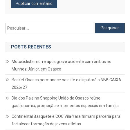
Pesquisar
por:
POSTS RECENTES
Motociclista morre após grave acidente com ônibus no
Munhoz Júnior, em Osasco
Basket Osasco permanece na elite e disputará o NBB CAIXA
2026/27
Dia dos Pais no Shopping União de Osasco reúne
gastronomia, promoção e momentos especiais em família
Continental Basquete e COC Vila Yara firmam parceria para
fortalecer formação de jovens atletas