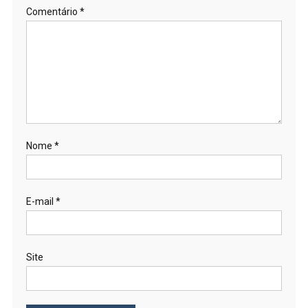
Comentário
*
Nome
*
E-mail
*
Site