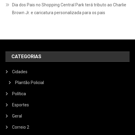
Dia dos Pais no Shopping Central Park terá tributo ao Charlie
Brown Jr. e caricatura personalizada para os pais
CATEGORIAS
Cidades
Plantão Policial
Política
Esportes
Geral
Correio 2