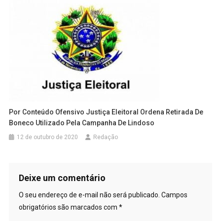
Por Conteúdo Ofensivo Justiça Eleitoral Ordena Retirada De
Boneco Utilizado Pela Campanha De Lindoso
12 de outubro de 2020
Redação
Deixe um comentário
O seu endereço de e-mail não será publicado.
Campos
obrigatórios são marcados com
*