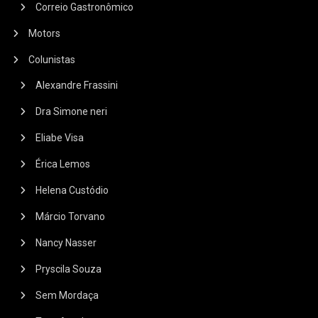
Correio Gastronômico
Motors
Colunistas
Alexandre Frassini
Dra Simone neri
Eliabe Visa
Érica Lemos
Helena Custódio
Márcio Torvano
Nancy Nasser
Pryscila Souza
Sem Mordaça