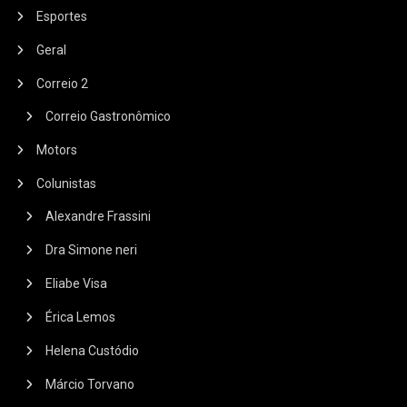
Esportes
Geral
Correio 2
Correio Gastronômico
Motors
Colunistas
Alexandre Frassini
Dra Simone neri
Eliabe Visa
Érica Lemos
Helena Custódio
Márcio Torvano