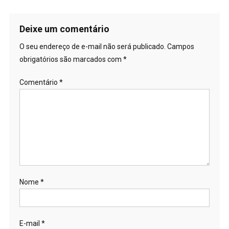
Deixe um comentário
O seu endereço de e-mail não será publicado.
Campos
obrigatórios são marcados com
*
Comentário
*
Nome
*
E-mail
*