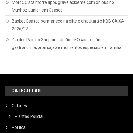
Motociclista morre após grave acidente com ônibus no
Munhoz Júnior, em Osasco
Basket Osasco permanece na elite e disputará o NBB CAIXA
2026/27
Dia dos Pais no Shopping União de Osasco reúne
gastronomia, promoção e momentos especiais em família
CATEGORIAS
Cidades
Plantão Policial
Política