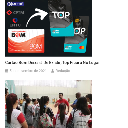
Cartão Bom Deixará De Existir, Top Ficará No Lugar
5 de novembro de 2021
Redação