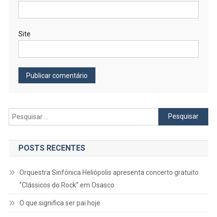
Site
Pesquisar
por:
POSTS RECENTES
Orquestra Sinfônica Heliópolis apresenta concerto gratuito
“Clássicos do Rock” em Osasco
O que significa ser pai hoje