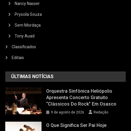
Nancy Nasser
Pryscila Souza
Sem Mordaça
Tony Auad
Classificados
Editais
ÚLTIMAS NOTÍCIAS
Orquestra Sinfônica Heliópolis
Apresenta Concerto Gratuito
“Clássicos Do Rock” Em Osasco
9 de agosto de 2026
Redação
O Que Significa Ser Pai Hoje