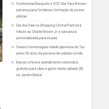
Continental Basquete e COC Vila Yara firmam
parceria para fortalecer formação de jovens
atletas
Dia dos Pais no Shopping Central Park terá
tributo ao Charlie Brown Jr. e caricatura
personalizada para os pais
Osasco homenageia cidade japonesa de Tsu
pelos 50 anos da parceria de cidades-irmãs
Barueri oferece atendimento veterinário
gratuito para cães e gatos neste sábado (8)
no Jardim Belval
o