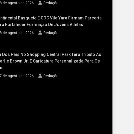
8 de agosto de 2026
Redação
ntinental Basquete E COC Vila Yara Firmam Parceria
ra Fortalecer Formação De Jovens Atletas
8 de agosto de 2026
Redação
a Dos Pais No Shopping Central Park Terá Tributo Ao
arlie Brown Jr. E Caricatura Personalizada Para Os
is
7 de agosto de 2026
Redação