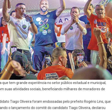
que tem grande experiência no setor público estadual e municipal,
 suas atividades sociais, beneficiando milhares de moradores de
idato Tiago Oliveira foram endossadas pelo prefeito Rogério Lins, que
ando o lançamento do comitê do candidato Tiago Oliveira, declarou