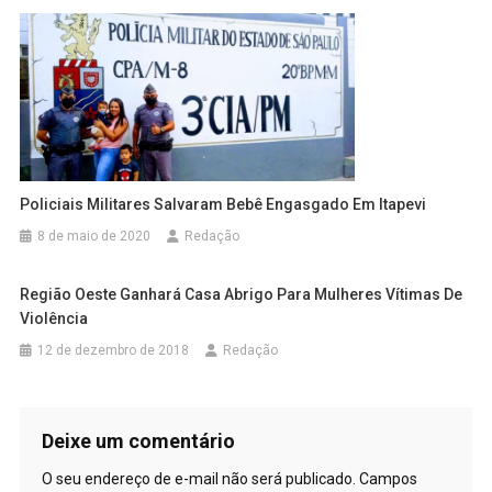
Policiais Militares Salvaram Bebê Engasgado Em Itapevi
8 de maio de 2020
Redação
Região Oeste Ganhará Casa Abrigo Para Mulheres Vítimas De
Violência
12 de dezembro de 2018
Redação
Deixe um comentário
O seu endereço de e-mail não será publicado.
Campos