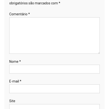
obrigatórios são marcados com
*
Comentário
*
Nome
*
E-mail
*
Site