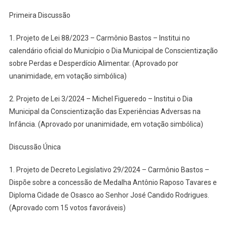
Primeira Discussão
1. Projeto de Lei 88/2023 – Carmônio Bastos – Institui no
calendário oficial do Município o Dia Municipal de Conscientização
sobre Perdas e Desperdício Alimentar. (Aprovado por
unanimidade, em votação simbólica)
2. Projeto de Lei 3/2024 – Michel Figueredo – Institui o Dia
Municipal da Conscientização das Experiências Adversas na
Infância. (Aprovado por unanimidade, em votação simbólica)
Discussão Única
1. Projeto de Decreto Legislativo 29/2024 – Carmônio Bastos –
Dispõe sobre a concessão de Medalha Antônio Raposo Tavares e
Diploma Cidade de Osasco ao Senhor José Candido Rodrigues.
(Aprovado com 15 votos favoráveis)