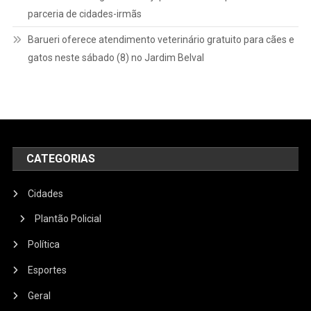
parceria de cidades-irmãs
Barueri oferece atendimento veterinário gratuito para cães e
gatos neste sábado (8) no Jardim Belval
CATEGORIAS
Cidades
Plantão Policial
Política
Esportes
Geral