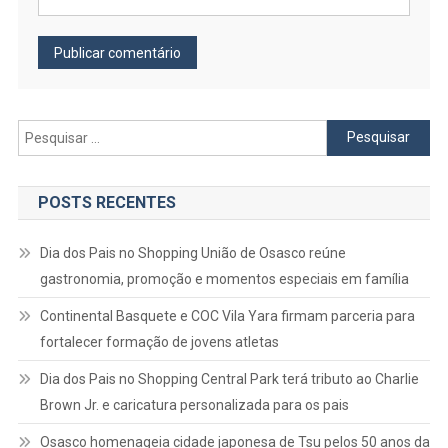
Pesquisar
por:
POSTS RECENTES
Dia dos Pais no Shopping União de Osasco reúne
gastronomia, promoção e momentos especiais em família
Continental Basquete e COC Vila Yara firmam parceria para
fortalecer formação de jovens atletas
Dia dos Pais no Shopping Central Park terá tributo ao Charlie
Brown Jr. e caricatura personalizada para os pais
Osasco homenageia cidade japonesa de Tsu pelos 50 anos da