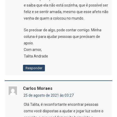
e saiba que ela não está sozinha, que é possível ser
feliz e se sentir amada, mesmo que esse afeto não
venha de quem a colocou no mundo.
Se precisar de algo, pode contar comigo. Minha
coluna é para ajudar pessoas que precisam de
apoio.
Com amor,
Talita Andrade
Responder
Carlos Moraes
25 de agosto de 2021 às 03:27
Olá Talita, é reconfortante encontrar pessoas
como você dispostas a ajudar e jogar luz sobre o