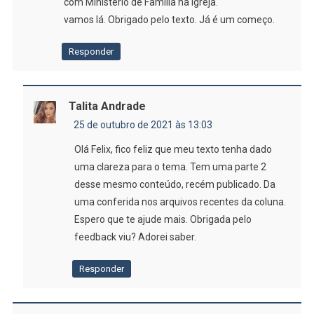
com Ministério de Família na Igreja.
vamos lá. Obrigado pelo texto. Já é um começo.
Responder
Talita Andrade
25 de outubro de 2021 às 13:03
Olá Felix, fico feliz que meu texto tenha dado
uma clareza para o tema. Tem uma parte 2
desse mesmo conteúdo, recém publicado. Da
uma conferida nos arquivos recentes da coluna.
Espero que te ajude mais. Obrigada pelo
feedback viu? Adorei saber.
Responder