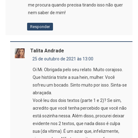
me procura quando precisa tirando isso não quer
nem saber de mim!
Responder
Talita Andrade
25 de outubro de 2021 às 13:00
Oi Mi. Obrigada pelo seu relato. Muito corajoso.
Que história triste a sua hein, mulher. Você
sofreu um bocado. Sinto muito por isso. Sinta-se
abraçada.
Você leu dos dois textos (parte 1 e 2)? Se sim,
acredito que você tenha percebido que você não
está sozinha nessa. Além disso, procurei deixar
evidente nos 2 textos, que nada disso é culpa
sua (da vítima). É um azar que, infelizmente,