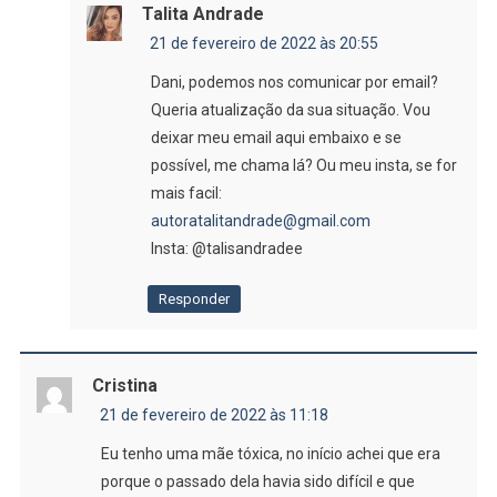
Talita Andrade
21 de fevereiro de 2022 às 20:55
Dani, podemos nos comunicar por email?
Queria atualização da sua situação. Vou
deixar meu email aqui embaixo e se
possível, me chama lá? Ou meu insta, se for
mais facil:
autoratalitandrade@gmail.com
Insta: @talisandradee
Responder
Cristina
21 de fevereiro de 2022 às 11:18
Eu tenho uma mãe tóxica, no início achei que era
porque o passado dela havia sido difícil e que