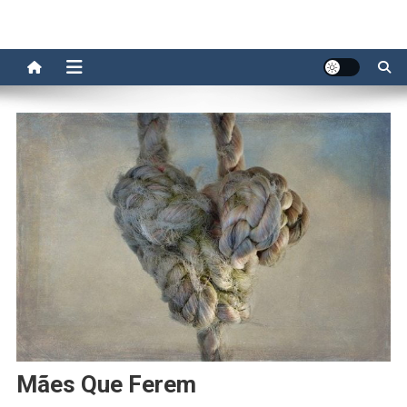
Mães Que Ferem