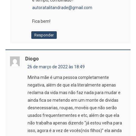
autoratalitandrade@gmail.com
Fica bem!
Responder
Diogo
26 de março de 2022 às 18:49
Minha mãe é uma pessoa completamente
negativa, além de que ela literalmente apenas
reclama da vida mas não faz nada para mudar e
ainda fica se metendo em um monte de dividas
desnecessarias, roupas, movéis que não serão
usados frequentementes e etc, além de que ela
não trabalha apenas dizendo “já estou velha para
isso, agora é a vez de vocês(nós filhos)” ela ainda