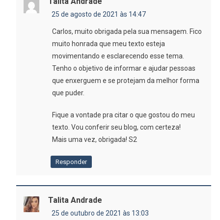
Talita Andrade
25 de agosto de 2021 às 14:47
Carlos, muito obrigada pela sua mensagem. Fico
muito honrada que meu texto esteja
movimentando e esclarecendo esse tema.
Tenho o objetivo de informar e ajudar pessoas
que enxerguem e se protejam da melhor forma
que puder.
Fique a vontade pra citar o que gostou do meu
texto. Vou conferir seu blog, com certeza!
Mais uma vez, obrigada! S2
Responder
Talita Andrade
25 de outubro de 2021 às 13:03