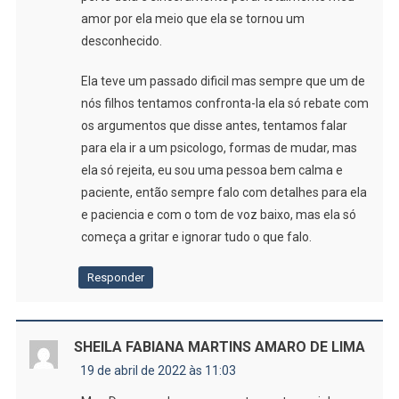
amor por ela meio que ela se tornou um
desconhecido.
Ela teve um passado dificil mas sempre que um de
nós filhos tentamos confronta-la ela só rebate com
os argumentos que disse antes, tentamos falar
para ela ir a um psicologo, formas de mudar, mas
ela só rejeita, eu sou uma pessoa bem calma e
paciente, então sempre falo com detalhes para ela
e paciencia e com o tom de voz baixo, mas ela só
começa a gritar e ignorar tudo o que falo.
Responder
SHEILA FABIANA MARTINS AMARO DE LIMA
19 de abril de 2022 às 11:03