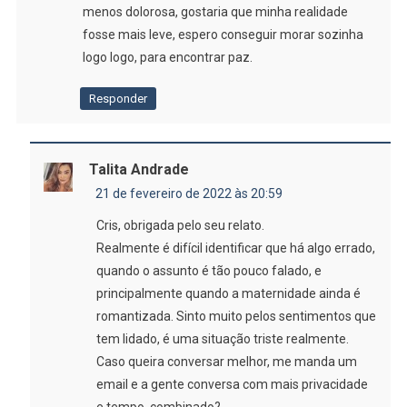
menos dolorosa, gostaria que minha realidade
fosse mais leve, espero conseguir morar sozinha
logo logo, para encontrar paz.
Responder
Talita Andrade
21 de fevereiro de 2022 às 20:59
Cris, obrigada pelo seu relato.
Realmente é difícil identificar que há algo errado,
quando o assunto é tão pouco falado, e
principalmente quando a maternidade ainda é
romantizada. Sinto muito pelos sentimentos que
tem lidado, é uma situação triste realmente.
Caso queira conversar melhor, me manda um
email e a gente conversa com mais privacidade
e tempo, combinado?