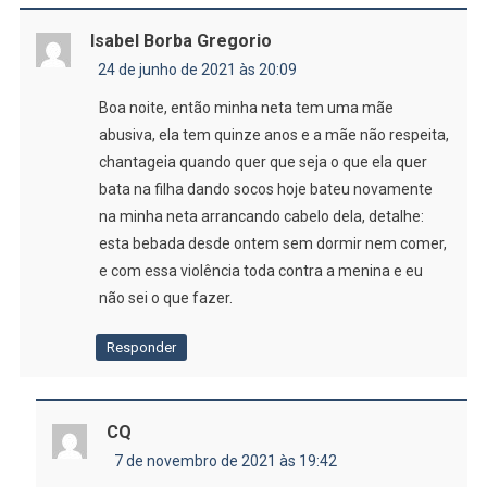
Isabel Borba Gregorio
24 de junho de 2021 às 20:09
Boa noite, então minha neta tem uma mãe
abusiva, ela tem quinze anos e a mãe não respeita,
chantageia quando quer que seja o que ela quer
bata na filha dando socos hoje bateu novamente
na minha neta arrancando cabelo dela, detalhe:
esta bebada desde ontem sem dormir nem comer,
e com essa violência toda contra a menina e eu
não sei o que fazer.
Responder
CQ
7 de novembro de 2021 às 19:42