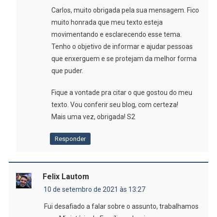
Carlos, muito obrigada pela sua mensagem. Fico
muito honrada que meu texto esteja
movimentando e esclarecendo esse tema.
Tenho o objetivo de informar e ajudar pessoas
que enxerguem e se protejam da melhor forma
que puder.
Fique a vontade pra citar o que gostou do meu
texto. Vou conferir seu blog, com certeza!
Mais uma vez, obrigada! S2
Responder
Felix Lautom
10 de setembro de 2021 às 13:27
Fui desafiado a falar sobre o assunto, trabalhamos