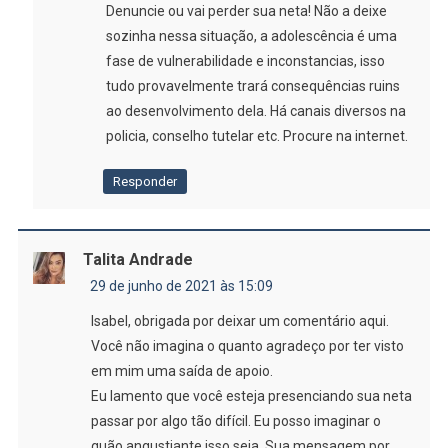
Denuncie ou vai perder sua neta! Não a deixe
sozinha nessa situação, a adolescência é uma
fase de vulnerabilidade e inconstancias, isso
tudo provavelmente trará consequências ruins
ao desenvolvimento dela. Há canais diversos na
policia, conselho tutelar etc. Procure na internet.
Responder
Talita Andrade
29 de junho de 2021 às 15:09
Isabel, obrigada por deixar um comentário aqui.
Você não imagina o quanto agradeço por ter visto
em mim uma saída de apoio.
Eu lamento que você esteja presenciando sua neta
passar por algo tão difícil. Eu posso imaginar o
quão angustiante isso seja. Sua mensagem por