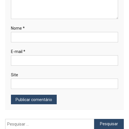
Nome
*
E-mail
*
Site
Pesquisar