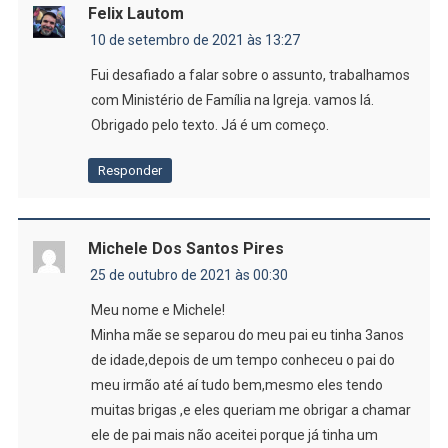
Felix Lautom
10 de setembro de 2021 às 13:27
Fui desafiado a falar sobre o assunto, trabalhamos
com Ministério de Família na Igreja. vamos lá.
Obrigado pelo texto. Já é um começo.
Responder
Michele Dos Santos Pires
25 de outubro de 2021 às 00:30
Meu nome e Michele!
Minha mãe se separou do meu pai eu tinha 3anos
de idade,depois de um tempo conheceu o pai do
meu irmão até aí tudo bem,mesmo eles tendo
muitas brigas ,e eles queriam me obrigar a chamar
ele de pai mais não aceitei porque já tinha um