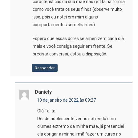
caracteristicas da sua mãe não reflita na forma
como você trata os seus filhos (observe muito
isso, pois eu notei em mim alguns
comportamentos semelhantes).
Espero que essas dores se amenizem cada dia
mais e você consiga seguir em frente. Se
precisar conversar, estou a disposição.
Responder
Daniely
10 de janeiro de 2022 às 09:27
Olá Talita.
Desde adolescente venho sofrendo com
ciúmes extremo da minha mãe, já presenciei
ela obrigar a minha irmã fazer um curso no