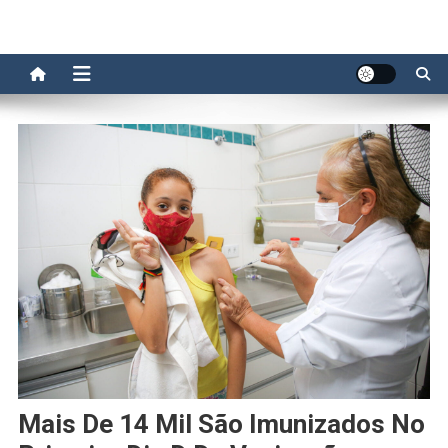
Mais De 14 Mil São Imunizados No