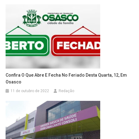
Confira O Que Abre E Fecha No Feriado Desta Quarta, 12, Em
Osasco
11 de outubro de 2022
Redação