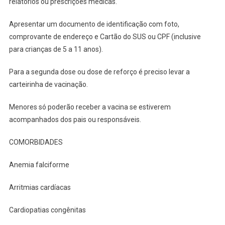
relatórios ou prescrições médicas.
Apresentar um documento de identificação com foto,
comprovante de endereço e Cartão do SUS ou CPF (inclusive
para crianças de 5 a 11 anos).
Para a segunda dose ou dose de reforço é preciso levar a
carteirinha de vacinação.
Menores só poderão receber a vacina se estiverem
acompanhados dos pais ou responsáveis.
COMORBIDADES
Anemia falciforme
Arritmias cardíacas
Cardiopatias congênitas