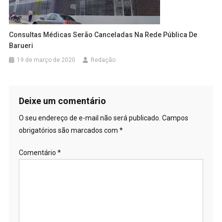
Consultas Médicas Serão Canceladas Na Rede Pública De
Barueri
19 de março de 2020
Redação
Deixe um comentário
O seu endereço de e-mail não será publicado.
Campos
obrigatórios são marcados com
*
Comentário
*