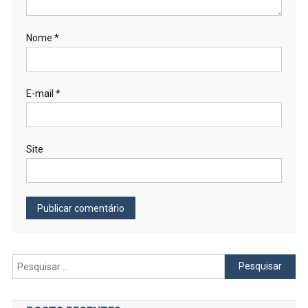
Nome
*
E-mail
*
Site
Pesquisar
por: