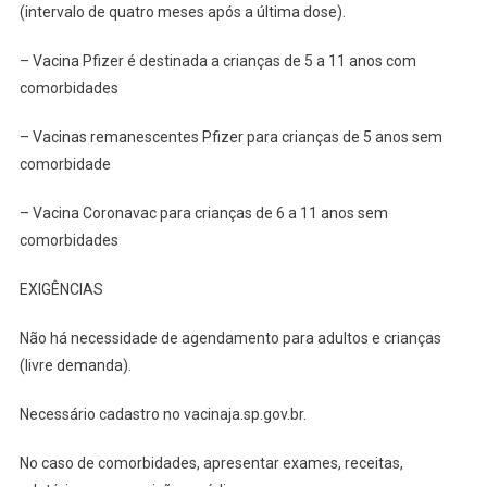
(intervalo de quatro meses após a última dose).
– Vacina Pfizer é destinada a crianças de 5 a 11 anos com
comorbidades
– Vacinas remanescentes Pfizer para crianças de 5 anos sem
comorbidade
– Vacina Coronavac para crianças de 6 a 11 anos sem
comorbidades
EXIGÊNCIAS
Não há necessidade de agendamento para adultos e crianças
(livre demanda).
Necessário cadastro no vacinaja.sp.gov.br.
No caso de comorbidades, apresentar exames, receitas,