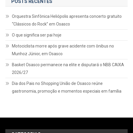
POSTS RECENTES
Orquestra Sinfônica Heliópolis apresenta concerto gratuito
“Clássicos do Rock” em Osasco
O que significa ser pai hoje
Motociclista morre após grave acidente com ônibus no
Munhoz Júnior, em Osasco
Basket Osasco permanece na elite e disputará o NBB CAIXA
2026/27
Dia dos Pais no Shopping União de Osasco reúne
gastronomia, promoção e momentos especiais em família