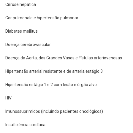
Cirrose hepática
Cor pulmonale e hipertensão pulmonar
Diabetes mellitus
Doença cerebrovascular
Doença da Aorta, dos Grandes Vasos e Fístulas arteriovenosas
Hipertensão arterial resistente e de artéria estágio 3
Hipertensão estágio 1 e 2 com lesão e órgão alvo
HIV
Imunossuprimidos (incluindo pacientes oncológicos)
Insuficiência cardíaca