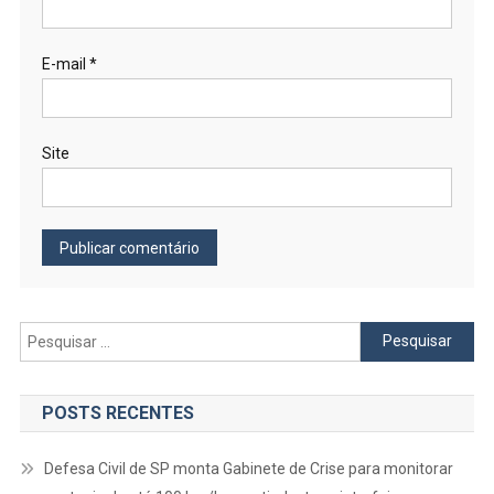
E-mail
*
Site
Pesquisar
por:
POSTS RECENTES
Defesa Civil de SP monta Gabinete de Crise para monitorar