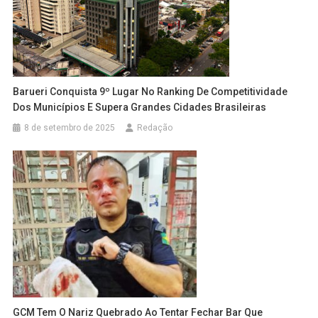
Barueri Conquista 9º Lugar No Ranking De Competitividade
Dos Municípios E Supera Grandes Cidades Brasileiras
8 de setembro de 2025
Redação
GCM Tem O Nariz Quebrado Ao Tentar Fechar Bar Que