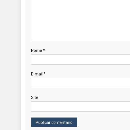
Nome
*
E-mail
*
Site