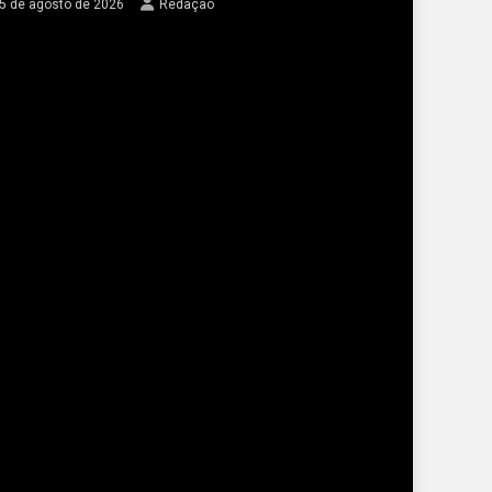
5 de agosto de 2026
Redação