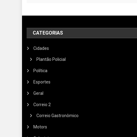
CATEGORIAS
Cidades
Plantão Policial
Política
Esportes
Geral
Correio 2
Correio Gastronômico
Motors