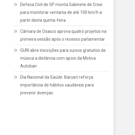
Defesa Civil de SP monta Gabinete de Crise
para monitorar ventania de até 100 km/h a
partir desta quinta-feira
Câmara de Osasco aprova quatro projetos na
primeira sessão após o recesso parlamentar
GURI abre inscrições para cursos gratuitos de
música a distância com apoio da Motiva
Autoban
Dia Nacional da Saúde: Barueri reforça
importância de hábitos saudáveis para
prevenir doenças