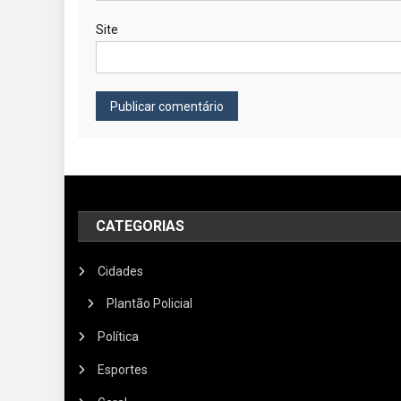
Site
CATEGORIAS
Cidades
Plantão Policial
Política
Esportes