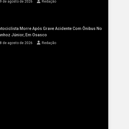
9 de agosto de 2026
Redação
tociclista Morre Após Grave Acidente Com Ônibus No
nhoz Júnior, Em Osasco
8 de agosto de 2026
Redação