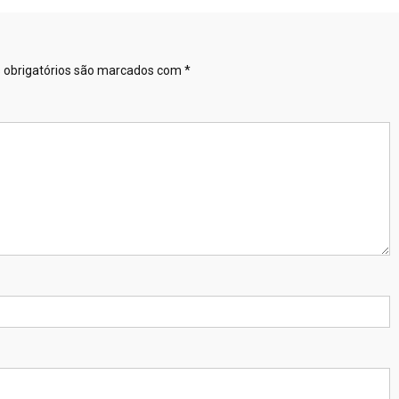
obrigatórios são marcados com
*