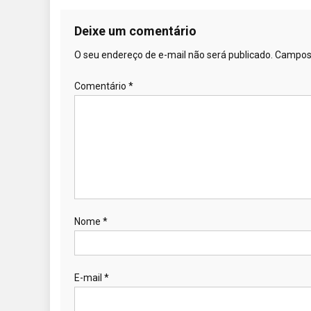
Deixe um comentário
O seu endereço de e-mail não será publicado.
Campos 
Comentário
*
Nome
*
E-mail
*