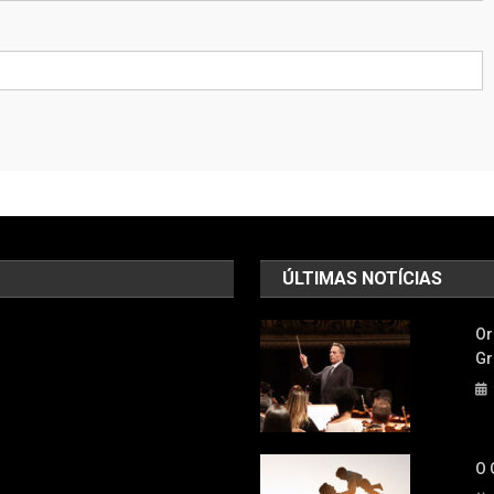
ÚLTIMAS NOTÍCIAS
Or
Gr
O 