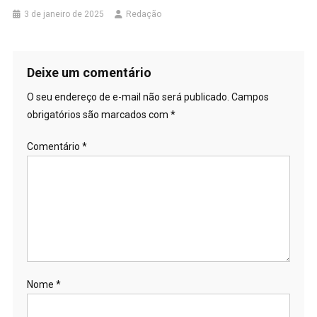
3 de janeiro de 2025
Redação
Deixe um comentário
O seu endereço de e-mail não será publicado.
Campos
obrigatórios são marcados com
*
Comentário
*
Nome
*