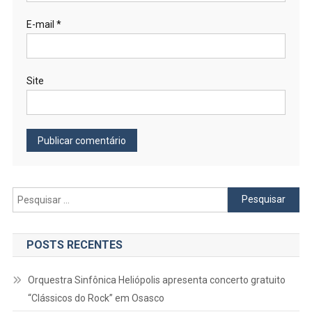
E-mail
*
Site
Pesquisar
por:
POSTS RECENTES
Orquestra Sinfônica Heliópolis apresenta concerto gratuito
“Clássicos do Rock” em Osasco