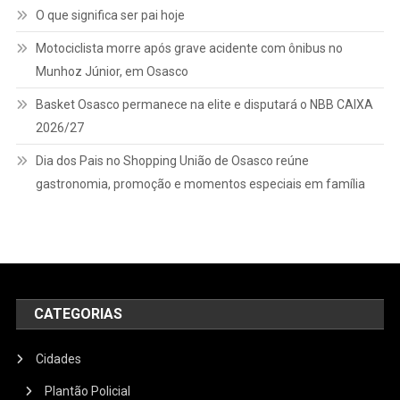
O que significa ser pai hoje
Motociclista morre após grave acidente com ônibus no
Munhoz Júnior, em Osasco
Basket Osasco permanece na elite e disputará o NBB CAIXA
2026/27
Dia dos Pais no Shopping União de Osasco reúne
gastronomia, promoção e momentos especiais em família
CATEGORIAS
Cidades
Plantão Policial