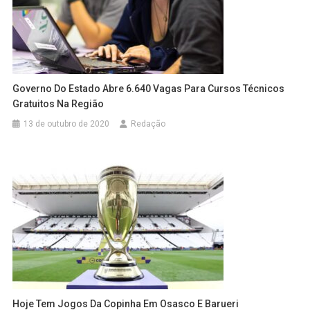
Governo Do Estado Abre 6.640 Vagas Para Cursos Técnicos
Gratuitos Na Região
13 de outubro de 2020
Redação
Hoje Tem Jogos Da Copinha Em Osasco E Barueri