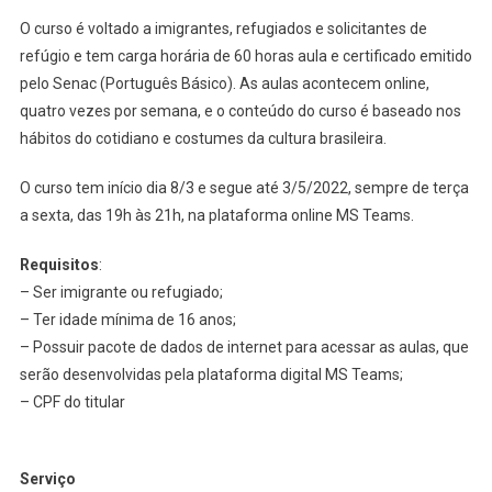
O curso é voltado a imigrantes, refugiados e solicitantes de
refúgio e tem carga horária de 60 horas aula e certificado emitido
pelo Senac (Português Básico). As aulas acontecem online,
quatro vezes por semana, e o conteúdo do curso é baseado nos
hábitos do cotidiano e costumes da cultura brasileira.
O curso tem início dia 8/3 e segue até 3/5/2022, sempre de terça
a sexta, das 19h às 21h, na plataforma online MS Teams.
Requisitos
:
– Ser imigrante ou refugiado;
– Ter idade mínima de 16 anos;
– Possuir pacote de dados de internet para acessar as aulas, que
serão desenvolvidas pela plataforma digital MS Teams;
– CPF do titular
Serviço