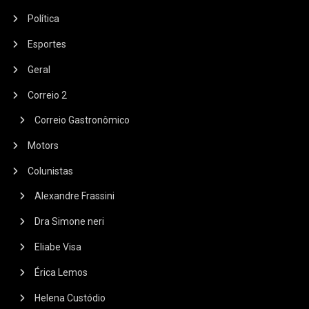
Política
Esportes
Geral
Correio 2
Correio Gastronômico
Motors
Colunistas
Alexandre Frassini
Dra Simone neri
Eliabe Visa
Érica Lemos
Helena Custódio