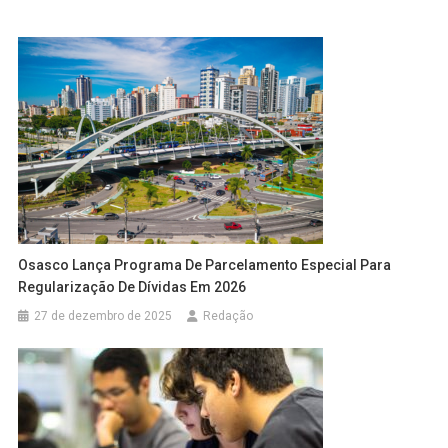
Osasco Lança Programa De Parcelamento Especial Para
Regularização De Dívidas Em 2026
27 de dezembro de 2025
Redação