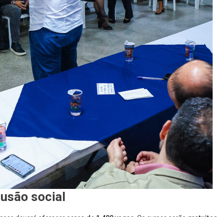
lusão social