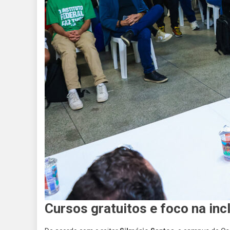
Cursos gratuitos e foco na inc