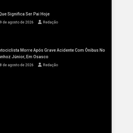
Que Significa Ser Pai Hoje
9 de agosto de 2026
Redação
tociclista Morre Após Grave Acidente Com Ônibus No
nhoz Júnior, Em Osasco
8 de agosto de 2026
Redação