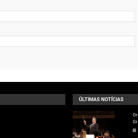
ÚLTIMAS NOTÍCIAS
Or
Gr