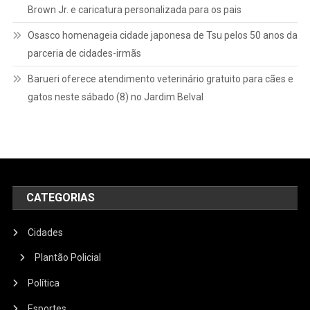
Brown Jr. e caricatura personalizada para os pais
Osasco homenageia cidade japonesa de Tsu pelos 50 anos da
parceria de cidades-irmãs
Barueri oferece atendimento veterinário gratuito para cães e
gatos neste sábado (8) no Jardim Belval
CATEGORIAS
Cidades
Plantão Policial
Política
Esportes