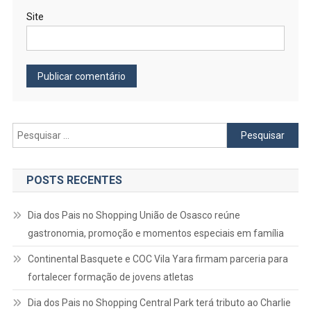
Site
Pesquisar
por:
POSTS RECENTES
Dia dos Pais no Shopping União de Osasco reúne
gastronomia, promoção e momentos especiais em família
Continental Basquete e COC Vila Yara firmam parceria para
fortalecer formação de jovens atletas
Dia dos Pais no Shopping Central Park terá tributo ao Charlie