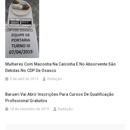
Mulheres Com Maconha Na Calcinha E No Absorvente São
Detidas No CDP De Osasco
9 de abril de 2019
Redação
Barueri Vai Abrir Inscrições Para Cursos De Qualificação
Profissional Gratuitos
18 de setembro de 2019
Redação