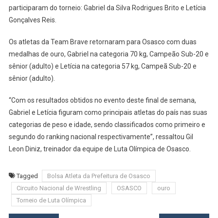
participaram do torneio: Gabriel da Silva Rodrigues Brito e Letícia
Gonçalves Reis.
Os atletas da Team Brave retornaram para Osasco com duas
medalhas de ouro, Gabriel na categoria 70 kg, Campeão Sub-20 e
sênior (adulto) e Letícia na categoria 57 kg, Campeã Sub-20 e
sênior (adulto).
“Com os resultados obtidos no evento deste final de semana,
Gabriel e Letícia figuram como principais atletas do país nas suas
categorias de peso e idade, sendo classificados como primeiro e
segundo do ranking nacional respectivamente”, ressaltou Gil
Leon Diniz, treinador da equipe de Luta Olímpica de Osasco.
Tagged
Bolsa Atleta da Prefeitura de Osasco
Circuito Nacional de Wrestling
OSASCO
ouro
Torneio de Luta Olímpica