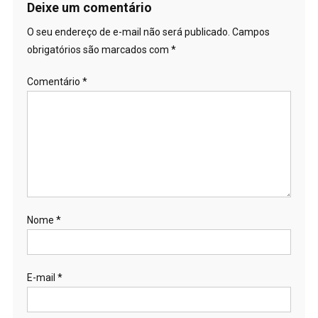
Deixe um comentário
O seu endereço de e-mail não será publicado.
Campos
obrigatórios são marcados com
*
Comentário
*
Nome
*
E-mail
*