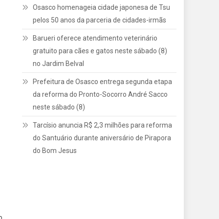
Osasco homenageia cidade japonesa de Tsu
pelos 50 anos da parceria de cidades-irmãs
Barueri oferece atendimento veterinário
gratuito para cães e gatos neste sábado (8)
no Jardim Belval
Prefeitura de Osasco entrega segunda etapa
da reforma do Pronto-Socorro André Sacco
neste sábado (8)
Tarcísio anuncia R$ 2,3 milhões para reforma
do Santuário durante aniversário de Pirapora
do Bom Jesus
o