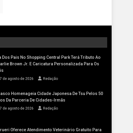
a Dos Pais No Shopping Central Park Terá Tributo Ao
arlie Brown Jr. E Caricatura Personalizada Para Os
is
7 de agosto de 2026
Redação
asco Homenageia Cidade Japonesa De Tsu Pelos 50
os Da Parceria De Cidades-Irmãs
7 de agosto de 2026
Redação
rueri Oferece Atendimento Veterinário Gratuito Para