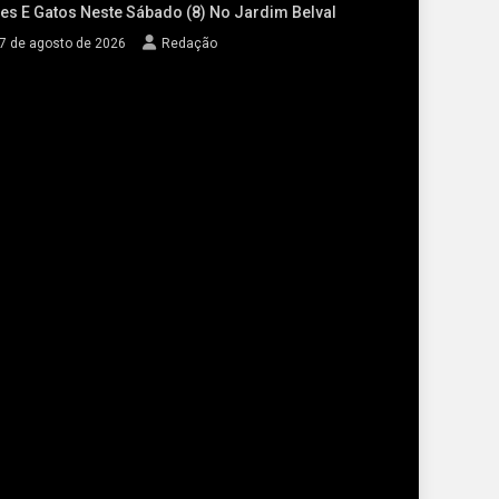
es E Gatos Neste Sábado (8) No Jardim Belval
7 de agosto de 2026
Redação