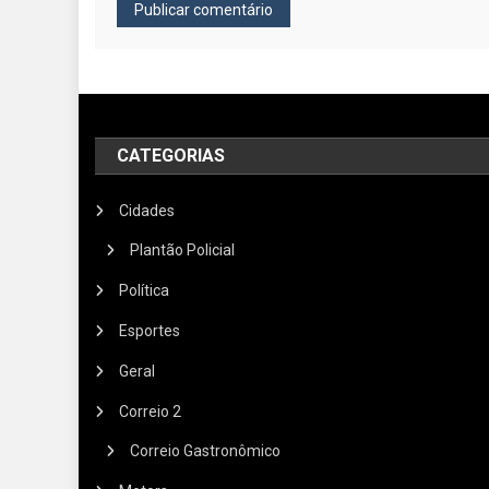
CATEGORIAS
Cidades
Plantão Policial
Política
Esportes
Geral
Correio 2
Correio Gastronômico