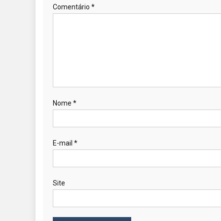
Comentário
*
Nome
*
E-mail
*
Site