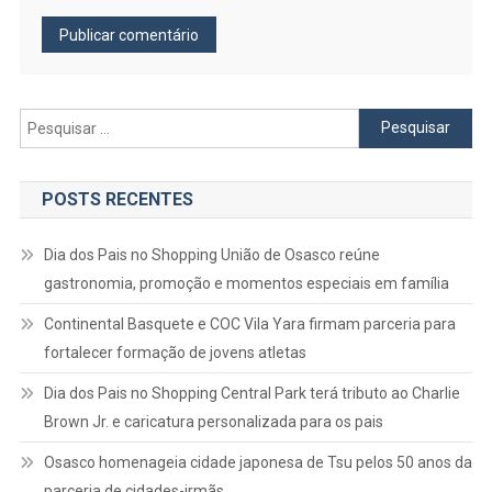
Pesquisar
por:
POSTS RECENTES
Dia dos Pais no Shopping União de Osasco reúne
gastronomia, promoção e momentos especiais em família
Continental Basquete e COC Vila Yara firmam parceria para
fortalecer formação de jovens atletas
Dia dos Pais no Shopping Central Park terá tributo ao Charlie
Brown Jr. e caricatura personalizada para os pais
Osasco homenageia cidade japonesa de Tsu pelos 50 anos da
parceria de cidades-irmãs