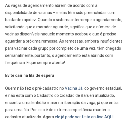
As vagas de agendamento abrem de acordo com a
disponibilidade de vacinas – e elas têm sido preenchidas com
bastante rapidez. Quando o sistema interrompe o agendamento,
solicitando que o morador aguarde, significa que o número de
vacinas disponíveis naquele momento acabou e que é preciso
aguardar a próxima remessa. As remessas, embora insuficientes
para vacinar cada grupo por completo de uma vez, têm chegado
semanalmente, portanto, o agendamento está abrindo com
frequência. Fique sempre atento!
Evite cair na fila de espera
Quem não fez o pré-cadastro no
Vacina Já
, do governo estadual,
e não está com o Cadastro do Cidadão de Barueri atualizado,
encontra uma lentidão maior na liberação da vaga, já que entra
para uma fila. Por isso é de extrema importância manter o
cadastro atualizado. Agora
ele já pode ser feito on-line AQUI
.