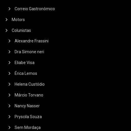
Correio Gastronômico
Motors
Colunistas
Alexandre Frassini
Dra Simone neri
Eliabe Visa
Érica Lemos
Helena Custódio
Márcio Torvano
Nancy Nasser
Pryscila Souza
Sem Mordaça