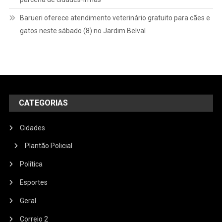
Barueri oferece atendimento veterinário gratuito para cães e
gatos neste sábado (8) no Jardim Belval
CATEGORIAS
Cidades
Plantão Policial
Política
Esportes
Geral
Correio 2