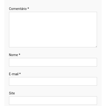
Comentário
*
Nome
*
E-mail
*
Site