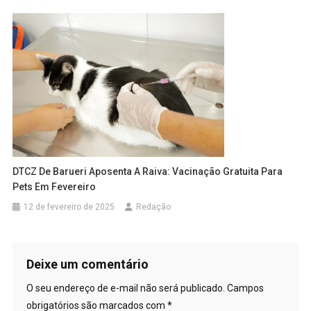
DTCZ De Barueri Aposenta A Raiva: Vacinação Gratuita Para
Pets Em Fevereiro
12 de fevereiro de 2025
Redação
Deixe um comentário
O seu endereço de e-mail não será publicado.
Campos
obrigatórios são marcados com
*