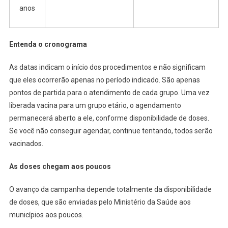
anos
Entenda o cronograma
As datas indicam o início dos procedimentos e não significam
que eles ocorrerão apenas no período indicado. São apenas
pontos de partida para o atendimento de cada grupo. Uma vez
liberada vacina para um grupo etário, o agendamento
permanecerá aberto a ele, conforme disponibilidade de doses.
Se você não conseguir agendar, continue tentando, todos serão
vacinados.
As doses chegam aos poucos
O avanço da campanha depende totalmente da disponibilidade
de doses, que são enviadas pelo Ministério da Saúde aos
municípios aos poucos.