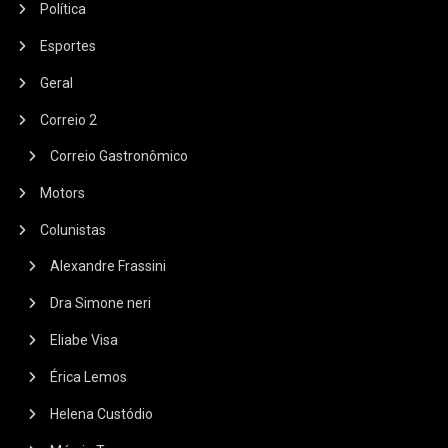
Política
Esportes
Geral
Correio 2
Correio Gastronômico
Motors
Colunistas
Alexandre Frassini
Dra Simone neri
Eliabe Visa
Érica Lemos
Helena Custódio