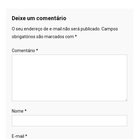
Deixe um comentário
O seu endereço de e-mail não será publicado.
Campos
obrigatórios são marcados com
*
Comentário
*
Nome
*
E-mail
*