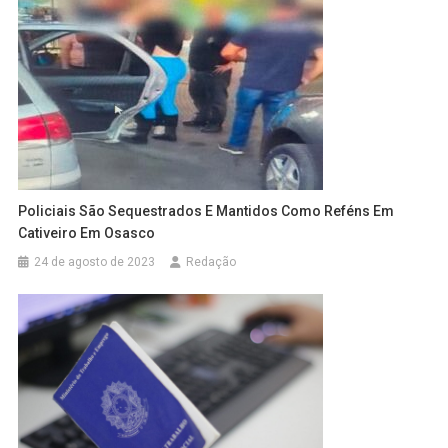
Policiais São Sequestrados E Mantidos Como Reféns Em
Cativeiro Em Osasco
24 de agosto de 2023
Redação