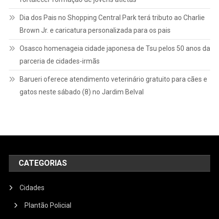
Dia dos Pais no Shopping Central Park terá tributo ao Charlie
Brown Jr. e caricatura personalizada para os pais
Osasco homenageia cidade japonesa de Tsu pelos 50 anos da
parceria de cidades-irmãs
Barueri oferece atendimento veterinário gratuito para cães e
gatos neste sábado (8) no Jardim Belval
CATEGORIAS
Cidades
Plantão Policial