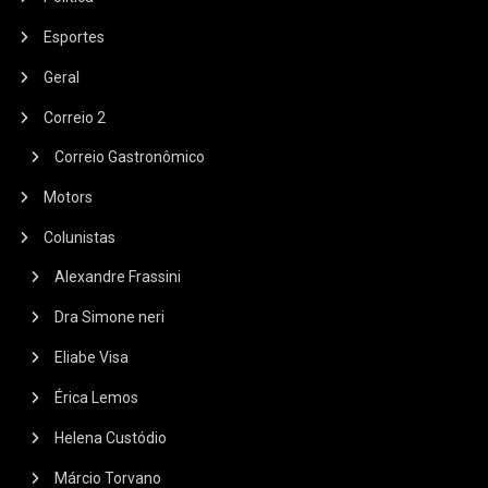
Esportes
Geral
Correio 2
Correio Gastronômico
Motors
Colunistas
Alexandre Frassini
Dra Simone neri
Eliabe Visa
Érica Lemos
Helena Custódio
Márcio Torvano