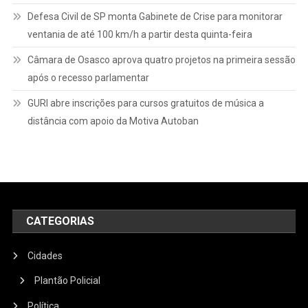
Defesa Civil de SP monta Gabinete de Crise para monitorar
ventania de até 100 km/h a partir desta quinta-feira
Câmara de Osasco aprova quatro projetos na primeira sessão
após o recesso parlamentar
GURI abre inscrições para cursos gratuitos de música a
distância com apoio da Motiva Autoban
CATEGORIAS
Cidades
Plantão Policial
Política