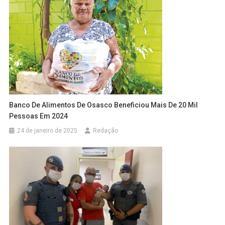
Banco De Alimentos De Osasco Beneficiou Mais De 20 Mil
Pessoas Em 2024
24 de janeiro de 2025
Redação