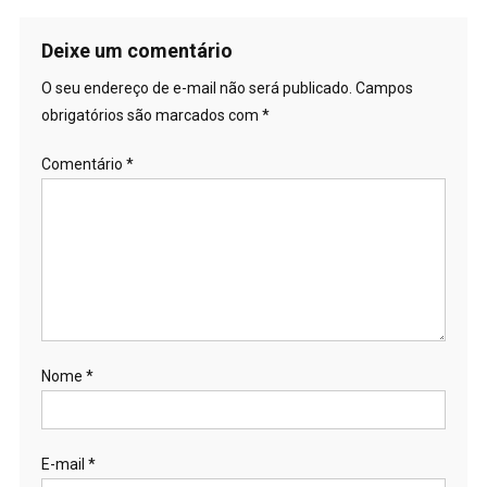
Deixe um comentário
O seu endereço de e-mail não será publicado.
Campos
obrigatórios são marcados com
*
Comentário
*
Nome
*
E-mail
*