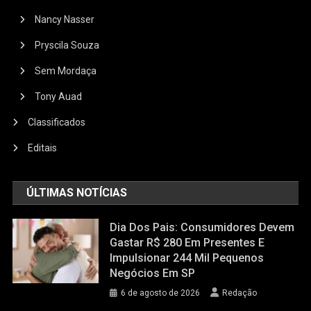
Nancy Nasser
Pryscila Souza
Sem Mordaça
Tony Auad
Classificados
Editais
ÚLTIMAS NOTÍCIAS
Dia Dos Pais: Consumidores Devem
Gastar R$ 280 Em Presentes E
Impulsionar 244 Mil Pequenos
Negócios Em SP
6 de agosto de 2026
Redação