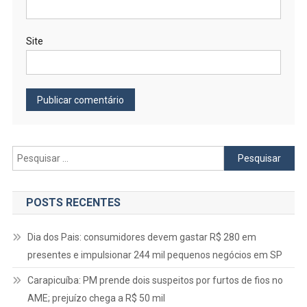
Site
Pesquisar
por:
POSTS RECENTES
Dia dos Pais: consumidores devem gastar R$ 280 em
presentes e impulsionar 244 mil pequenos negócios em SP
Carapicuíba: PM prende dois suspeitos por furtos de fios no
AME; prejuízo chega a R$ 50 mil