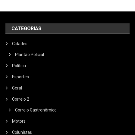
CATEGORIAS
Cidades
Plantão Policial
Política
Esportes
Geral
Correio 2
Correio Gastronômico
Motors
Colunistas