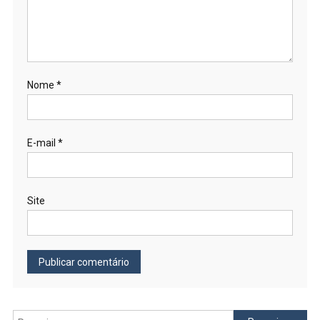
Nome
*
E-mail
*
Site
Pesquisar