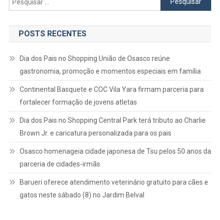
por:
POSTS RECENTES
Dia dos Pais no Shopping União de Osasco reúne
gastronomia, promoção e momentos especiais em família
Continental Basquete e COC Vila Yara firmam parceria para
fortalecer formação de jovens atletas
Dia dos Pais no Shopping Central Park terá tributo ao Charlie
Brown Jr. e caricatura personalizada para os pais
Osasco homenageia cidade japonesa de Tsu pelos 50 anos da
parceria de cidades-irmãs
Barueri oferece atendimento veterinário gratuito para cães e
gatos neste sábado (8) no Jardim Belval