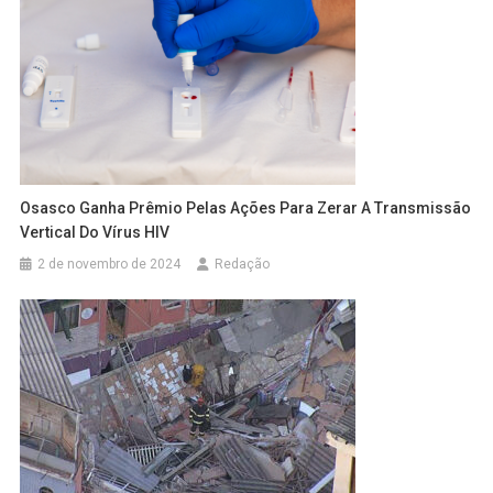
Osasco Ganha Prêmio Pelas Ações Para Zerar A Transmissão
Vertical Do Vírus HIV
2 de novembro de 2024
Redação