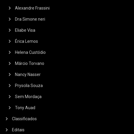
Alexandre Frassini
Dra Simone neri
Eliabe Visa
Érica Lemos
Helena Custódio
Márcio Torvano
Nancy Nasser
Pryscila Souza
Sem Mordaça
Tony Auad
Classificados
Editais