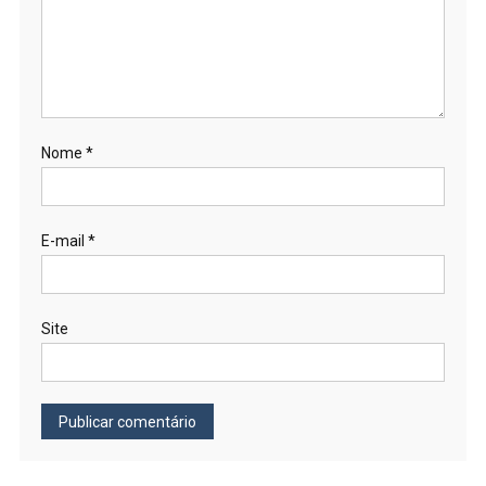
Nome
*
E-mail
*
Site