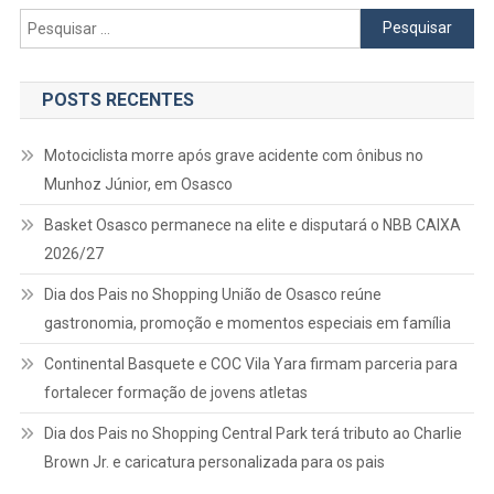
Pesquisar
por:
POSTS RECENTES
Motociclista morre após grave acidente com ônibus no
Munhoz Júnior, em Osasco
Basket Osasco permanece na elite e disputará o NBB CAIXA
2026/27
Dia dos Pais no Shopping União de Osasco reúne
gastronomia, promoção e momentos especiais em família
Continental Basquete e COC Vila Yara firmam parceria para
fortalecer formação de jovens atletas
Dia dos Pais no Shopping Central Park terá tributo ao Charlie
Brown Jr. e caricatura personalizada para os pais