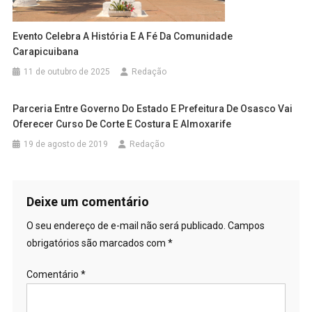
Evento Celebra A História E A Fé Da Comunidade
Carapicuibana
11 de outubro de 2025
Redação
Parceria Entre Governo Do Estado E Prefeitura De Osasco Vai
Oferecer Curso De Corte E Costura E Almoxarife
19 de agosto de 2019
Redação
Deixe um comentário
O seu endereço de e-mail não será publicado.
Campos
obrigatórios são marcados com
*
Comentário
*