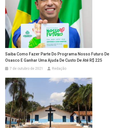
Saiba Como Fazer Parte Do Programa Nosso Futuro De
Osasco E Ganhar Uma Ajuda De Custo De Até R$ 225
7 de outubro de 2021
Redação