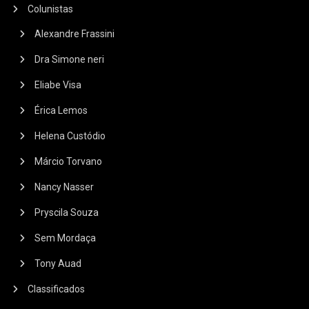
Colunistas
Alexandre Frassini
Dra Simone neri
Eliabe Visa
Érica Lemos
Helena Custódio
Márcio Torvano
Nancy Nasser
Pryscila Souza
Sem Mordaça
Tony Auad
Classificados