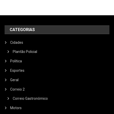
CATEGORIAS
Cidades
Plantão Policial
Política
Esportes
Geral
Correio 2
Correio Gastronômico
Motors