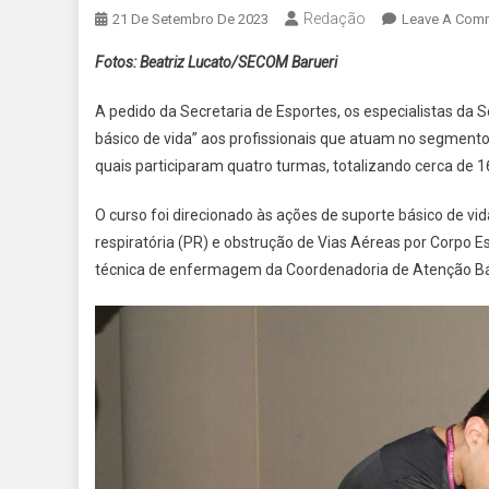
Redação
21 De Setembro De 2023
Leave A Com
Fotos: Beatriz Lucato/SECOM Barueri
A pedido da Secretaria de Esportes, os especialistas da 
básico de vida” aos profissionais que atuam no segmento 
quais participaram quatro turmas, totalizando cerca de 
O curso foi direcionado às ações de suporte básico de vi
respiratória (PR) e obstrução de Vias Aéreas por Corpo 
técnica de enfermagem da Coordenadoria de Atenção Bás