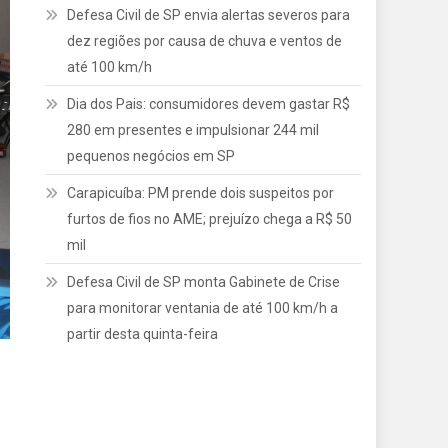
Defesa Civil de SP envia alertas severos para
dez regiões por causa de chuva e ventos de
até 100 km/h
Dia dos Pais: consumidores devem gastar R$
280 em presentes e impulsionar 244 mil
pequenos negócios em SP
Carapicuíba: PM prende dois suspeitos por
furtos de fios no AME; prejuízo chega a R$ 50
mil
Defesa Civil de SP monta Gabinete de Crise
para monitorar ventania de até 100 km/h a
partir desta quinta-feira