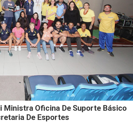
i Ministra Oficina De Suporte Básico
cretaria De Esportes