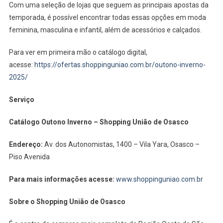
Com uma seleção de lojas que seguem as principais apostas da
temporada, é possível encontrar todas essas opções em moda
feminina, masculina e infantil, além de acessórios e calçados.
Para ver em primeira mão o catálogo digital,
acesse:
https://ofertas.shoppinguniao.com.br/outono-inverno-
2025/
Serviço
Catálogo Outono Inverno – Shopping União de Osasco
Endereço:
Av. dos Autonomistas, 1400 – Vila Yara, Osasco –
Piso Avenida
Para mais informações acesse:
www.shoppinguniao.com.br
Sobre o Shopping União de Osasco