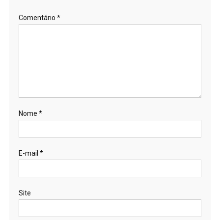
Comentário
*
Nome
*
E-mail
*
Site