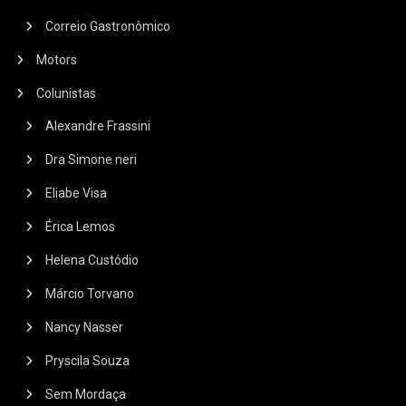
Correio Gastronômico
Motors
Colunistas
Alexandre Frassini
Dra Simone neri
Eliabe Visa
Érica Lemos
Helena Custódio
Márcio Torvano
Nancy Nasser
Pryscila Souza
Sem Mordaça