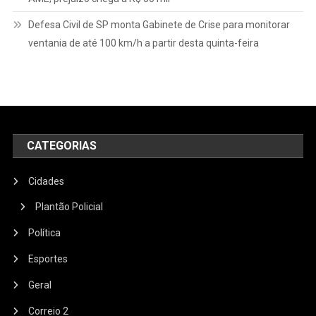
Defesa Civil de SP monta Gabinete de Crise para monitorar
ventania de até 100 km/h a partir desta quinta-feira
CATEGORIAS
Cidades
Plantão Policial
Política
Esportes
Geral
Correio 2