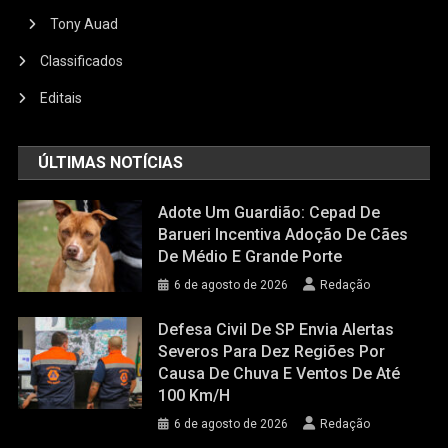
Tony Auad
Classificados
Editais
ÚLTIMAS NOTÍCIAS
Adote Um Guardião: Cepad De
Barueri Incentiva Adoção De Cães
De Médio E Grande Porte
6 de agosto de 2026
Redação
Defesa Civil De SP Envia Alertas
Severos Para Dez Regiões Por
Causa De Chuva E Ventos De Até
100 Km/h
6 de agosto de 2026
Redação