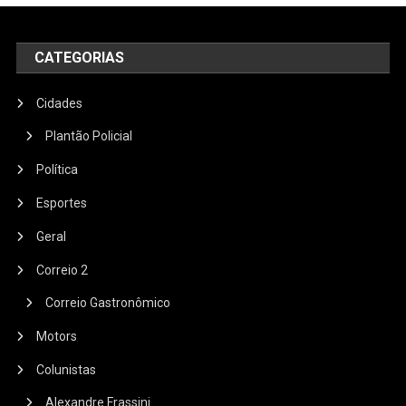
CATEGORIAS
Cidades
Plantão Policial
Política
Esportes
Geral
Correio 2
Correio Gastronômico
Motors
Colunistas
Alexandre Frassini