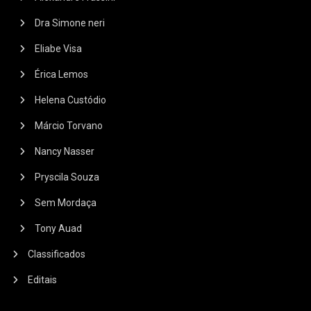
Dra Simone neri
Eliabe Visa
Érica Lemos
Helena Custódio
Márcio Torvano
Nancy Nasser
Pryscila Souza
Sem Mordaça
Tony Auad
Classificados
Editais