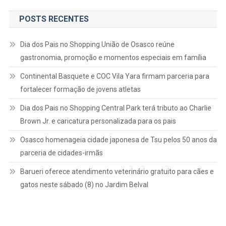
POSTS RECENTES
Dia dos Pais no Shopping União de Osasco reúne
gastronomia, promoção e momentos especiais em família
Continental Basquete e COC Vila Yara firmam parceria para
fortalecer formação de jovens atletas
Dia dos Pais no Shopping Central Park terá tributo ao Charlie
Brown Jr. e caricatura personalizada para os pais
Osasco homenageia cidade japonesa de Tsu pelos 50 anos da
parceria de cidades-irmãs
Barueri oferece atendimento veterinário gratuito para cães e
gatos neste sábado (8) no Jardim Belval