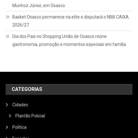
Munhoz Júnior, em Osasco
Basket Osasco permanece na elite e disputará o NBB CAIXA
2026/27
Dia dos Pais no Shopping União de Osasco reúne
gastronomia, promoção e momentos especiais em família
CATEGORIAS
Cidades
Plantão Policial
Política