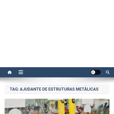
TAG:
AJUDANTE DE ESTRUTURAS METÁLICAS