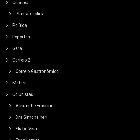
Cidades
Plantão Policial
Política
Esportes
Geral
Correio 2
Correio Gastronômico
Motors
Colunistas
Alexandre Frassini
Dra Simone neri
Eliabe Visa