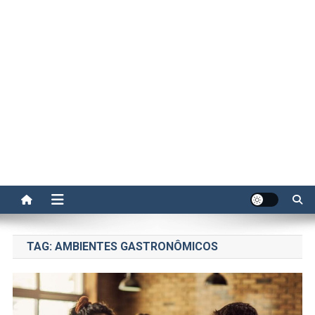
TAG:
AMBIENTES GASTRONÔMICOS