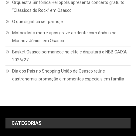
Orquestra Sinfônica Heliópolis apresenta concerto gratuito
Gastronômicos
“Clássicos do Rock” em Osasco
O que significa ser pai hoje
Motociclista morre após grave acidente com ônibus no
Munhoz Júnior, em Osasco
Basket Osasco permanece na elite e disputará o NBB CAIXA
2026/27
Dia dos Pais no Shopping União de Osasco reúne
gastronomia, promoção e momentos especiais em família
CATEGORIAS