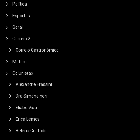
Política
Esportes
Geral
Correio 2
Correio Gastronômico
Motors
Colunistas
Alexandre Frassini
Dra Simone neri
Eliabe Visa
Érica Lemos
Helena Custódio