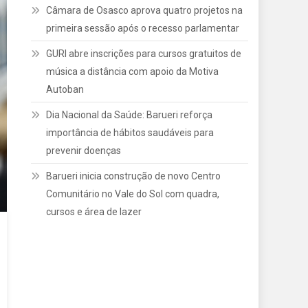
Câmara de Osasco aprova quatro projetos na
primeira sessão após o recesso parlamentar
GURI abre inscrições para cursos gratuitos de
música a distância com apoio da Motiva
Autoban
Dia Nacional da Saúde: Barueri reforça
importância de hábitos saudáveis para
prevenir doenças
Barueri inicia construção de novo Centro
Comunitário no Vale do Sol com quadra,
cursos e área de lazer