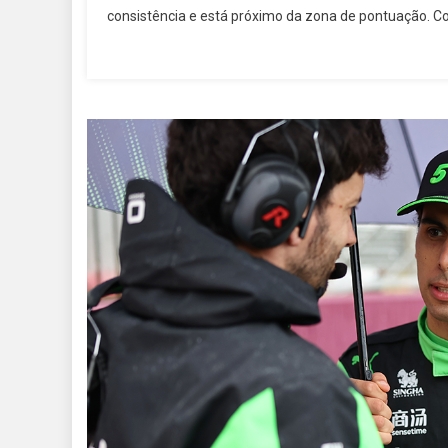
consistência e está próximo da zona de pontuação. Co