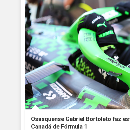
Osasquense Gabriel Bortoleto faz est
Canadá de Fórmula 1