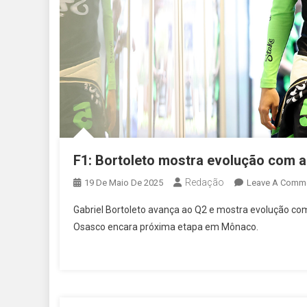
F1: Bortoleto mostra evolução com a
Redação
19 De Maio De 2025
Leave A Comm
Gabriel Bortoleto avança ao Q2 e mostra evolução com
Osasco encara próxima etapa em Mônaco.