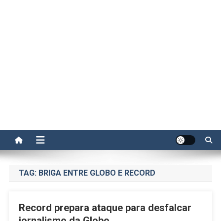
TAG:
BRIGA ENTRE GLOBO E RECORD
Record prepara ataque para desfalcar
jornalismo da Globo