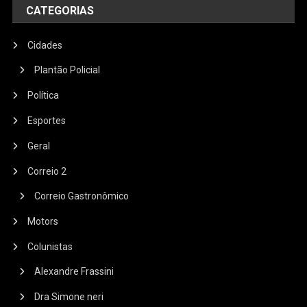
CATEGORIAS
Cidades
Plantão Policial
Política
Esportes
Geral
Correio 2
Correio Gastronômico
Motors
Colunistas
Alexandre Frassini
Dra Simone neri