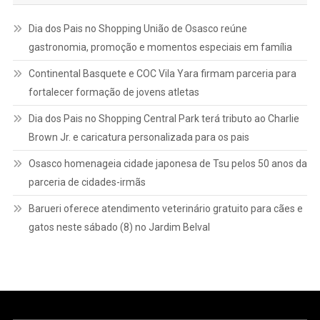
Dia dos Pais no Shopping União de Osasco reúne
gastronomia, promoção e momentos especiais em família
Continental Basquete e COC Vila Yara firmam parceria para
fortalecer formação de jovens atletas
Dia dos Pais no Shopping Central Park terá tributo ao Charlie
Brown Jr. e caricatura personalizada para os pais
Osasco homenageia cidade japonesa de Tsu pelos 50 anos da
parceria de cidades-irmãs
Barueri oferece atendimento veterinário gratuito para cães e
gatos neste sábado (8) no Jardim Belval