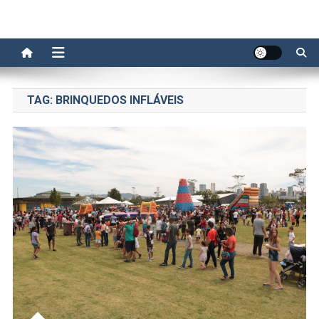
TAG:
BRINQUEDOS INFLÁVEIS