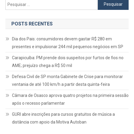
Pesquisar
por:
POSTS RECENTES
Dia dos Pais: consumidores devem gastar R$ 280 em
presentes e impulsionar 244 mil pequenos negócios em SP
Carapicuíba: PM prende dois suspeitos por furtos de fios no
AME; prejuízo chega a R$ 50 mil
Defesa Civil de SP monta Gabinete de Crise para monitorar
ventania de até 100 km/h a partir desta quinta-feira
Câmara de Osasco aprova quatro projetos na primeira sessão
após o recesso parlamentar
GURI abre inscrições para cursos gratuitos de música a
distância com apoio da Motiva Autoban