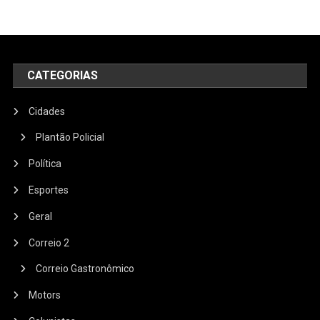
CATEGORIAS
Cidades
Plantão Policial
Política
Esportes
Geral
Correio 2
Correio Gastronômico
Motors