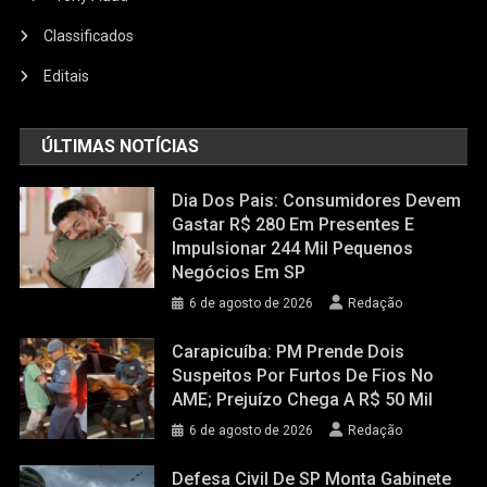
Classificados
Editais
ÚLTIMAS NOTÍCIAS
Dia Dos Pais: Consumidores Devem
Gastar R$ 280 Em Presentes E
Impulsionar 244 Mil Pequenos
Negócios Em SP
6 de agosto de 2026
Redação
Carapicuíba: PM Prende Dois
Suspeitos Por Furtos De Fios No
AME; Prejuízo Chega A R$ 50 Mil
6 de agosto de 2026
Redação
Defesa Civil De SP Monta Gabinete