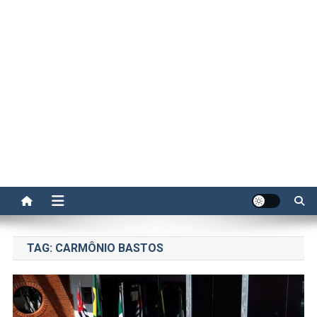
TAG:
CARMÔNIO BASTOS