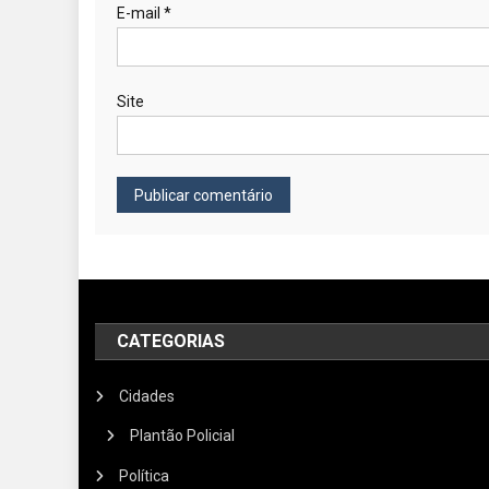
E-mail
*
Site
CATEGORIAS
Cidades
Plantão Policial
Política