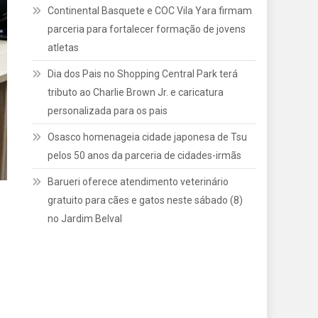
Continental Basquete e COC Vila Yara firmam
parceria para fortalecer formação de jovens
atletas
Dia dos Pais no Shopping Central Park terá
tributo ao Charlie Brown Jr. e caricatura
personalizada para os pais
Osasco homenageia cidade japonesa de Tsu
pelos 50 anos da parceria de cidades-irmãs
Barueri oferece atendimento veterinário
gratuito para cães e gatos neste sábado (8)
no Jardim Belval