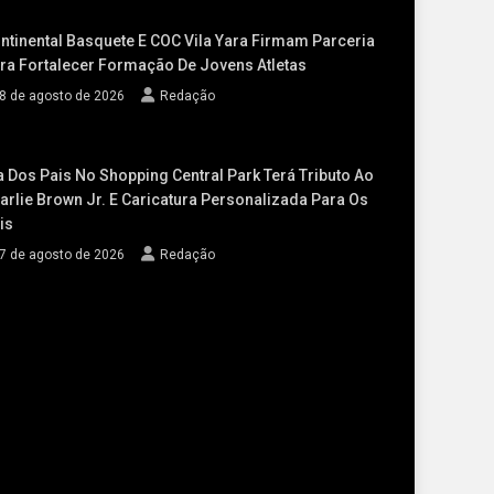
ntinental Basquete E COC Vila Yara Firmam Parceria
ra Fortalecer Formação De Jovens Atletas
8 de agosto de 2026
Redação
a Dos Pais No Shopping Central Park Terá Tributo Ao
arlie Brown Jr. E Caricatura Personalizada Para Os
is
7 de agosto de 2026
Redação