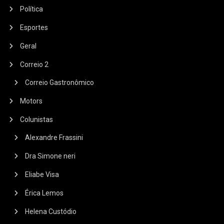
Política
Esportes
Geral
Correio 2
Correio Gastronômico
Motors
Colunistas
Alexandre Frassini
Dra Simone neri
Eliabe Visa
Érica Lemos
Helena Custódio