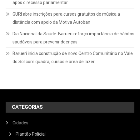
após o recesso parlamentar
GURI abre inscrições para cursos gratuitos de música a
distância com apoio da Motiva Autoban
Dia Nacional da Saúde: Barueri reforça importância de hábitos
saudáveis para prevenir doenças
Barueri inicia construção de novo Centro Comunitário no Vale
do Sol com quadra, cursos e área de lazer
CATEGORIAS
Cidades
Plantão Policial