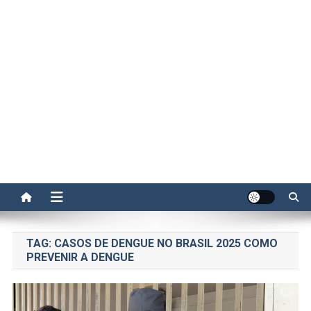
TAG:
CASOS DE DENGUE NO BRASIL 2025 COMO
PREVENIR A DENGUE