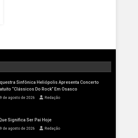
questra Sinfônica Heliópolis Apresenta Concerto
atuito “Clássicos Do Rock” Em Osasco
9 de agosto de 2026
Redação
Que Significa Ser Pai Hoje
9 de agosto de 2026
Redação