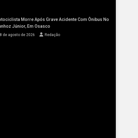
tociclista Morre Após Grave Acidente Com Ônibus No
nhoz Júnior, Em Osasco
8 de agosto de 2026
Redação