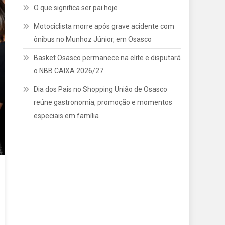
O que significa ser pai hoje
Motociclista morre após grave acidente com
ônibus no Munhoz Júnior, em Osasco
Basket Osasco permanece na elite e disputará
o NBB CAIXA 2026/27
Dia dos Pais no Shopping União de Osasco
reúne gastronomia, promoção e momentos
especiais em família