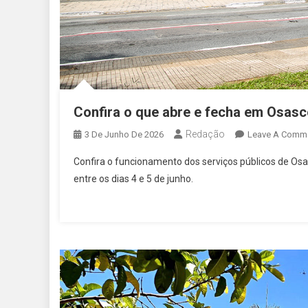
Confira o que abre e fecha em Osasco
Redação
3 De Junho De 2026
Leave A Comm
Confira o funcionamento dos serviços públicos de Osas
entre os dias 4 e 5 de junho.