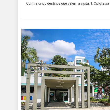
Confira cinco destinos que valem a visita: 1. Ciclofaixa