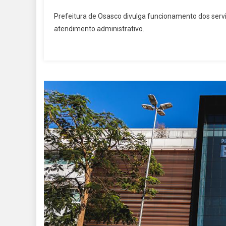
Prefeitura de Osasco divulga funcionamento dos serv
atendimento administrativo.