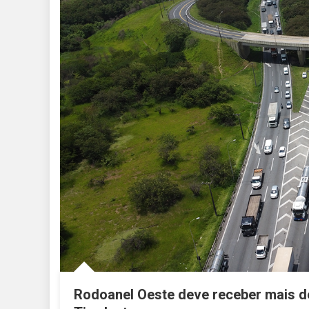
Rodoanel Oeste deve receber mais de