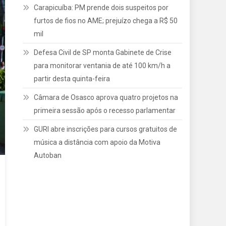
Carapicuíba: PM prende dois suspeitos por
furtos de fios no AME; prejuízo chega a R$ 50
mil
Defesa Civil de SP monta Gabinete de Crise
para monitorar ventania de até 100 km/h a
partir desta quinta-feira
Câmara de Osasco aprova quatro projetos na
primeira sessão após o recesso parlamentar
GURI abre inscrições para cursos gratuitos de
música a distância com apoio da Motiva
Autoban