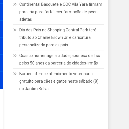
Continental Basquete e COC Vila Yara firmam
parceria para fortalecer formação de jovens
atletas
Dia dos Pais no Shopping Central Park terá
tributo ao Charlie Brown Jr. e caricatura
personalizada para os pais
Osasco homenageia cidade japonesa de Tsu
pelos 50 anos da parceria de cidades-irmãs
Barueri oferece atendimento veterinário
gratuito para cães e gatos neste sábado (8)
no Jardim Belval