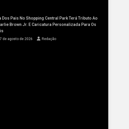
a Dos Pais No Shopping Central Park Terá Tributo Ao
arlie Brown Jr. E Caricatura Personalizada Para Os
is
7 de agosto de 2026
Redação