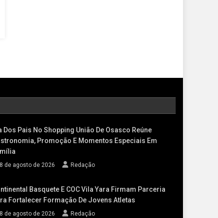
a Dos Pais No Shopping União De Osasco Reúne
stronomia, Promoção E Momentos Especiais Em
mília
8 de agosto de 2026
Redação
ntinental Basquete E COC Vila Yara Firmam Parceria
ra Fortalecer Formação De Jovens Atletas
8 de agosto de 2026
Redação