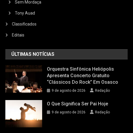
Sem Mordaça
Tony Auad
Classificados
Editais
ÚLTIMAS NOTÍCIAS
Orquestra Sinfônica Heliópolis
Apresenta Concerto Gratuito
“Clássicos Do Rock” Em Osasco
9 de agosto de 2026
Redação
O Que Significa Ser Pai Hoje
9 de agosto de 2026
Redação