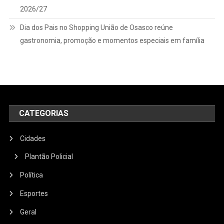
2026/27
Dia dos Pais no Shopping União de Osasco reúne
gastronomia, promoção e momentos especiais em família
CATEGORIAS
Cidades
Plantão Policial
Política
Esportes
Geral