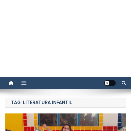
TAG:
LITERATURA INFANTIL