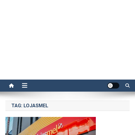
TAG:
LOJASMEL