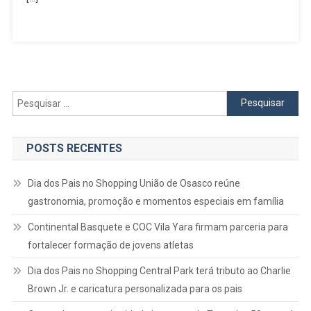
Pesquisar
por:
POSTS RECENTES
Dia dos Pais no Shopping União de Osasco reúne
gastronomia, promoção e momentos especiais em família
Continental Basquete e COC Vila Yara firmam parceria para
fortalecer formação de jovens atletas
Dia dos Pais no Shopping Central Park terá tributo ao Charlie
Brown Jr. e caricatura personalizada para os pais