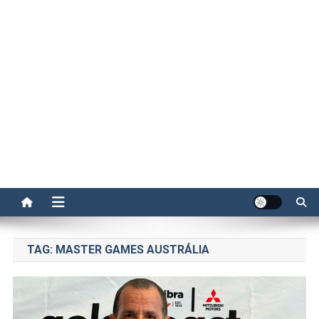
TAG:
MASTER GAMES AUSTRÁLIA