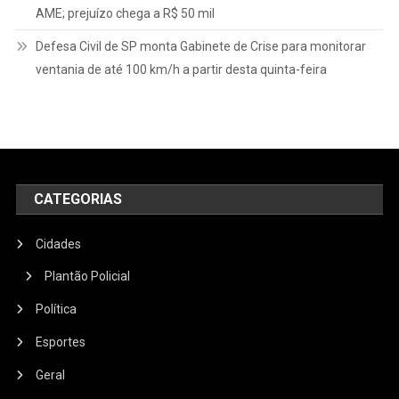
AME; prejuízo chega a R$ 50 mil
Defesa Civil de SP monta Gabinete de Crise para monitorar
ventania de até 100 km/h a partir desta quinta-feira
CATEGORIAS
Cidades
Plantão Policial
Política
Esportes
Geral