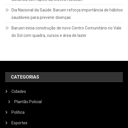
Dia Nacional da Saúde: Barueri reforça importância de hábitos
saudáveis para prevenir doenças
Barueri inicia construção de novo Centro Comunitário no Vale
do Sol com quadra, cursos e área de lazer
CATEGORIAS
Cidades
Plantão Policial
Política
Esportes