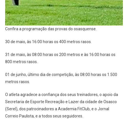
Confira a programação das provas do osasquense.
30 de maio, às 16:00 horas os 400 metros rasos.
31 de maio, às 08:00 horas os 200 metros e às 16:00 horas os
800 metros rasos.
01 de junho, último dia de competição, às 08:00 horas os 1.500
metros rasos.
O atleta agradece a confiança dos seus treinadores, o apoio da
Secretaria de Esporte Recreação e Lazer da cidade de Osasco
(Serel), dos patrocinadores a Academia FitClub, e o Jornal
Correio Paulista, e a todos seus seguidores.