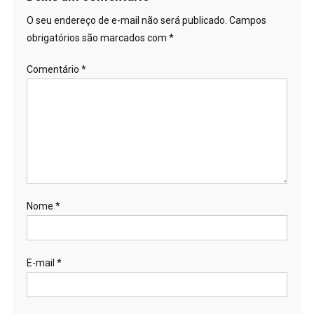
O seu endereço de e-mail não será publicado.
Campos
obrigatórios são marcados com
*
Comentário
*
Nome
*
E-mail
*