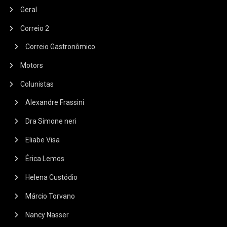
Geral
Correio 2
Correio Gastronômico
Motors
Colunistas
Alexandre Frassini
Dra Simone neri
Eliabe Visa
Érica Lemos
Helena Custódio
Márcio Torvano
Nancy Nasser