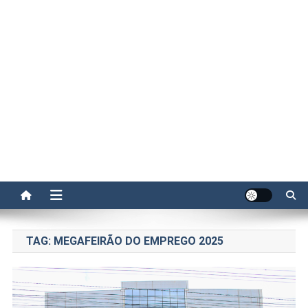
TAG:
MEGAFEIRÃO DO EMPREGO 2025