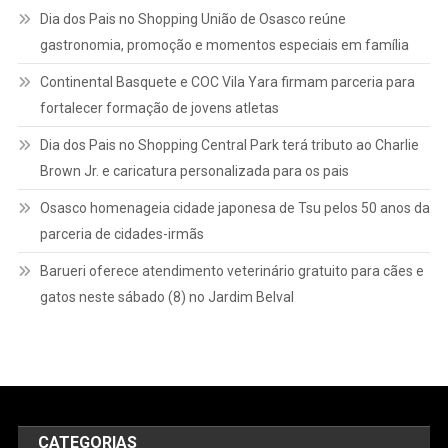
Dia dos Pais no Shopping União de Osasco reúne
gastronomia, promoção e momentos especiais em família
Continental Basquete e COC Vila Yara firmam parceria para
fortalecer formação de jovens atletas
Dia dos Pais no Shopping Central Park terá tributo ao Charlie
Brown Jr. e caricatura personalizada para os pais
Osasco homenageia cidade japonesa de Tsu pelos 50 anos da
parceria de cidades-irmãs
Barueri oferece atendimento veterinário gratuito para cães e
gatos neste sábado (8) no Jardim Belval
CATEGORIAS