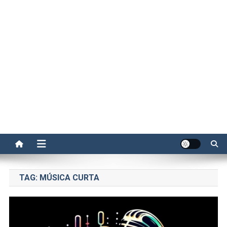
TAG:
MÚSICA CURTA