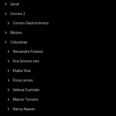
Geral
Correio 2
Correio Gastronômico
Motors
Colunistas
Alexandre Frassini
Dra Simone neri
Eliabe Visa
Érica Lemos
Helena Custódio
Márcio Torvano
Nancy Nasser