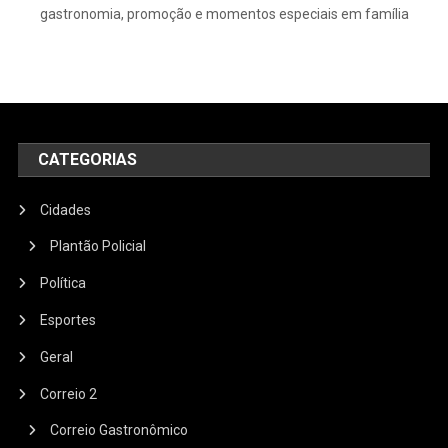
gastronomia, promoção e momentos especiais em família
CATEGORIAS
Cidades
Plantão Policial
Política
Esportes
Geral
Correio 2
Correio Gastronômico