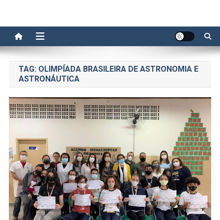
TAG:
OLIMPÍADA BRASILEIRA DE ASTRONOMIA E
ASTRONÁUTICA