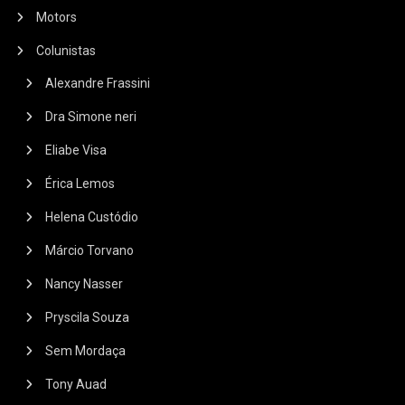
Motors
Colunistas
Alexandre Frassini
Dra Simone neri
Eliabe Visa
Érica Lemos
Helena Custódio
Márcio Torvano
Nancy Nasser
Pryscila Souza
Sem Mordaça
Tony Auad