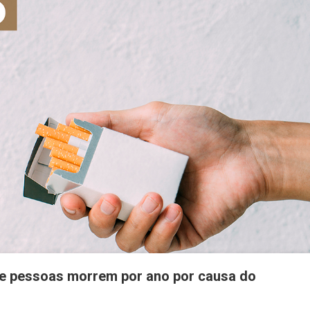
Materno
de pessoas morrem por ano por causa do