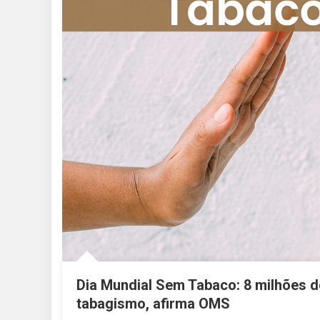
Dia Mundial Sem Tabaco: 8 milhões 
tabagismo, afirma OMS