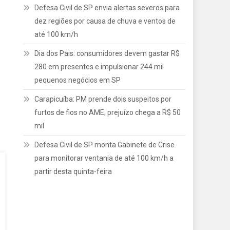
Defesa Civil de SP envia alertas severos para
dez regiões por causa de chuva e ventos de
até 100 km/h
Dia dos Pais: consumidores devem gastar R$
280 em presentes e impulsionar 244 mil
pequenos negócios em SP
Carapicuíba: PM prende dois suspeitos por
furtos de fios no AME; prejuízo chega a R$ 50
mil
Defesa Civil de SP monta Gabinete de Crise
para monitorar ventania de até 100 km/h a
partir desta quinta-feira