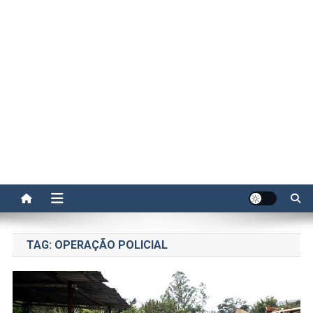
TAG:
OPERAÇÃO POLICIAL