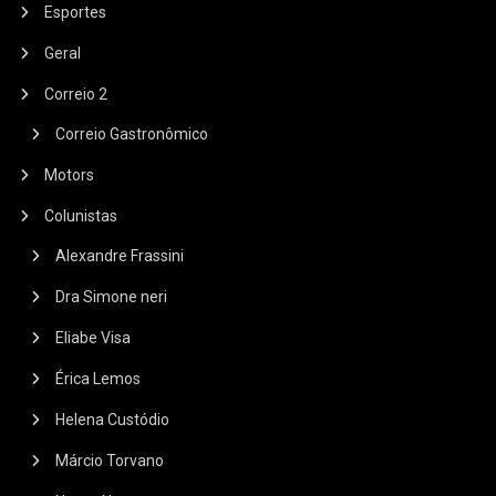
Esportes
Geral
Correio 2
Correio Gastronômico
Motors
Colunistas
Alexandre Frassini
Dra Simone neri
Eliabe Visa
Érica Lemos
Helena Custódio
Márcio Torvano