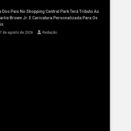
a Dos Pais No Shopping Central Park Terá Tributo Ao
arlie Brown Jr. E Caricatura Personalizada Para Os
is
7 de agosto de 2026
Redação