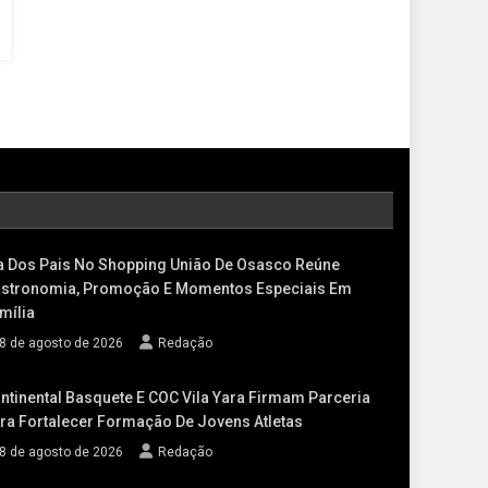
a Dos Pais No Shopping União De Osasco Reúne
stronomia, Promoção E Momentos Especiais Em
mília
8 de agosto de 2026
Redação
ntinental Basquete E COC Vila Yara Firmam Parceria
ra Fortalecer Formação De Jovens Atletas
8 de agosto de 2026
Redação