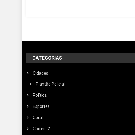
CATEGORIAS
Cidades
Plantão Policial
Política
Esportes
Geral
Correio 2