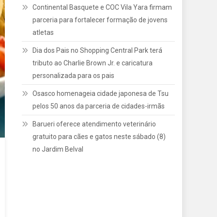
Continental Basquete e COC Vila Yara firmam
parceria para fortalecer formação de jovens
atletas
Dia dos Pais no Shopping Central Park terá
tributo ao Charlie Brown Jr. e caricatura
personalizada para os pais
Osasco homenageia cidade japonesa de Tsu
pelos 50 anos da parceria de cidades-irmãs
Barueri oferece atendimento veterinário
gratuito para cães e gatos neste sábado (8)
no Jardim Belval