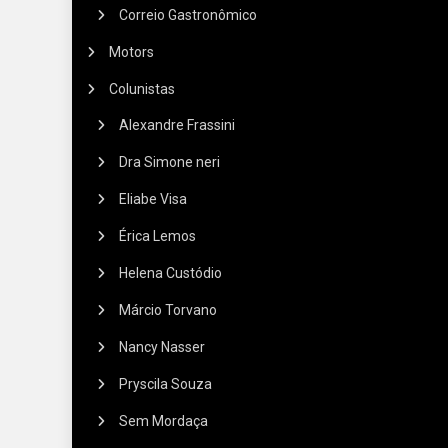
Correio Gastronômico
Motors
Colunistas
Alexandre Frassini
Dra Simone neri
Eliabe Visa
Érica Lemos
Helena Custódio
Márcio Torvano
Nancy Nasser
Pryscila Souza
Sem Mordaça