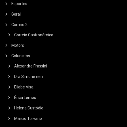
Esportes
Geral
Correio 2
Correio Gastronômico
Motors
Colunistas
Alexandre Frassini
Dra Simone neri
Eliabe Visa
Érica Lemos
Helena Custódio
Márcio Torvano