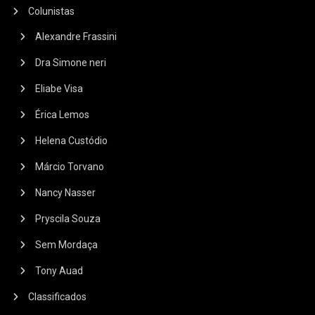
Colunistas
Alexandre Frassini
Dra Simone neri
Eliabe Visa
Érica Lemos
Helena Custódio
Márcio Torvano
Nancy Nasser
Pryscila Souza
Sem Mordaça
Tony Auad
Classificados