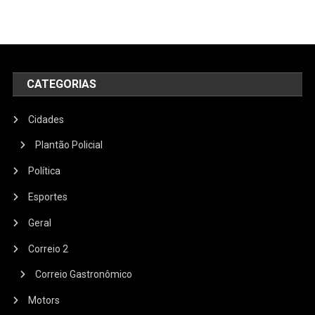
CATEGORIAS
Cidades
Plantão Policial
Política
Esportes
Geral
Correio 2
Correio Gastronômico
Motors