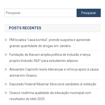
Pesquisar
por:
POSTS RECENTES
PM localiza “casa bomba”, prende suspeita e apreende
grande quantidade de drogas em Jandira
Fundação de Barueri amplia política de inclusão e lança
projeto Inclusão 360º para estudantes atípicos
Alexandre Capriotti reúne lideranças e reforça apoio à causa
animal em Osasco
Deputado Federal Ribamar Silva será candidato à reeleição
Osasco reafirma qualidade da educação municipal com
resultados do Ideb 2025