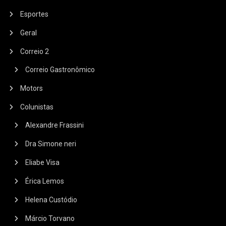
Esportes
Geral
Correio 2
Correio Gastronômico
Motors
Colunistas
Alexandre Frassini
Dra Simone neri
Eliabe Visa
Érica Lemos
Helena Custódio
Márcio Torvano