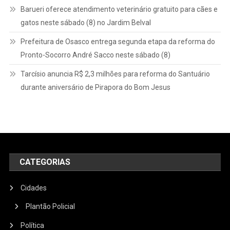
Barueri oferece atendimento veterinário gratuito para cães e
gatos neste sábado (8) no Jardim Belval
Prefeitura de Osasco entrega segunda etapa da reforma do
Pronto-Socorro André Sacco neste sábado (8)
Tarcísio anuncia R$ 2,3 milhões para reforma do Santuário
durante aniversário de Pirapora do Bom Jesus
CATEGORIAS
Cidades
Plantão Policial
Política