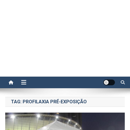
TAG:
PROFILAXIA PRÉ-EXPOSIÇÃO