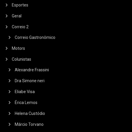
Esportes
Geral
Correio 2
Correio Gastronômico
Motors
Colunistas
Alexandre Frassini
Dra Simone neri
Eliabe Visa
Érica Lemos
Helena Custódio
Márcio Torvano