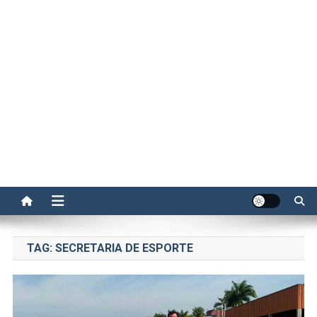
TAG:
SECRETARIA DE ESPORTE