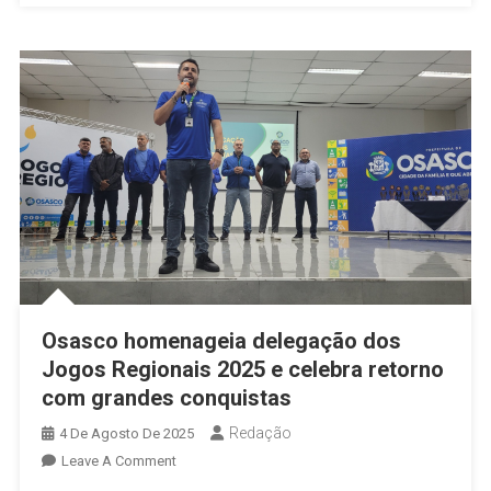
Osasco homenageia delegação dos
Jogos Regionais 2025 e celebra retorno
com grandes conquistas
Redação
4 De Agosto De 2025
On
Leave A Comment
Osasco