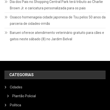
Dia dos Pais no Shopping Central Park terá tributo ao Charlie
Brown Jr. e caricatura personalizada para os pais
Osasco homenageia cidade japonesa de Tsu pelos 50 anos da
parceria de cidades-irmãs
Barueri oferece atendimento veterinário gratuito para cães e
gatos neste sábado (8) no Jardim Belval
CATEGORIAS
Cidades
Plantão Policial
Política