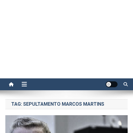
TAG:
SEPULTAMENTO MARCOS MARTINS