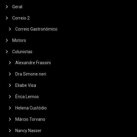
Geral
Correio 2
Correio Gastronômico
Motors
Colunistas
Alexandre Frassini
Dra Simone neri
Eliabe Visa
Érica Lemos
Helena Custódio
Márcio Torvano
Nancy Nasser